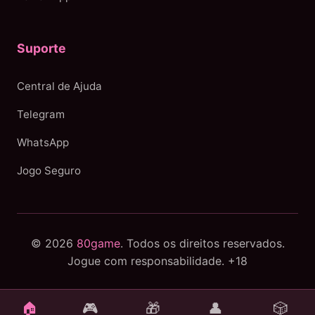
Suporte
Central de Ajuda
Telegram
WhatsApp
Jogo Seguro
© 2026
80game
. Todos os direitos reservados.
Jogue com responsabilidade. +18
🏠
🎮
🎁
👤
🎲