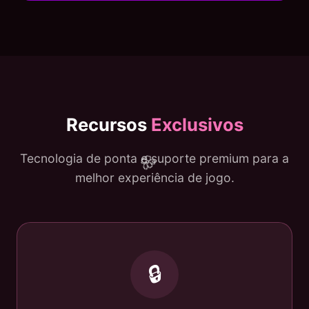
Recursos
Exclusivos
Tecnologia de ponta e suporte premium para a
melhor experiência de jogo.
🔒