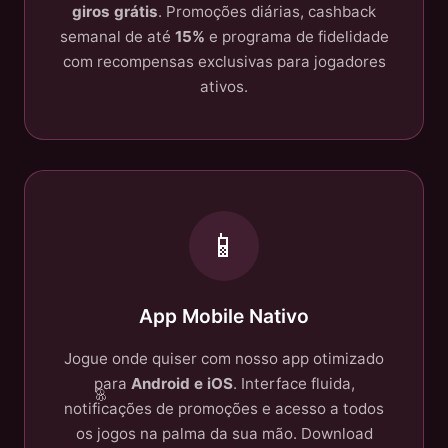
giros grátis
. Promoções diárias, cashback
semanal de até
15%
e programa de fidelidade
com recompensas exclusivas para jogadores
ativos.
📱
App Mobile Nativo
Jogue onde quiser com nosso app otimizado
para
Android e iOS
. Interface fluida,
notificações de promoções e acesso a todos
os jogos na palma da sua mão. Download