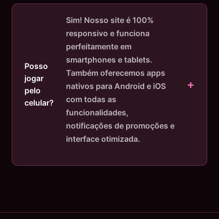
Sim! Nosso site é 100%
responsivo e funciona
perfeitamente em
smartphones e tablets.
Posso
Também oferecemos apps
jogar
nativos para Android e iOS
pelo
com todas as
celular?
funcionalidades,
notificações de promoções e
interface otimizada.