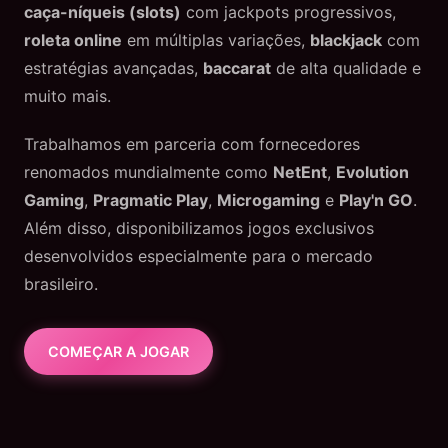
caça-níqueis (slots)
com jackpots progressivos,
roleta online
em múltiplas variações,
blackjack
com
estratégias avançadas,
baccarat
de alta qualidade e
muito mais.
Trabalhamos em parceria com fornecedores
renomados mundialmente como
NetEnt
,
Evolution
Gaming
,
Pragmatic Play
,
Microgaming
e
Play'n GO
.
Além disso, disponibilizamos jogos exclusivos
desenvolvidos especialmente para o mercado
brasileiro.
COMEÇAR A JOGAR