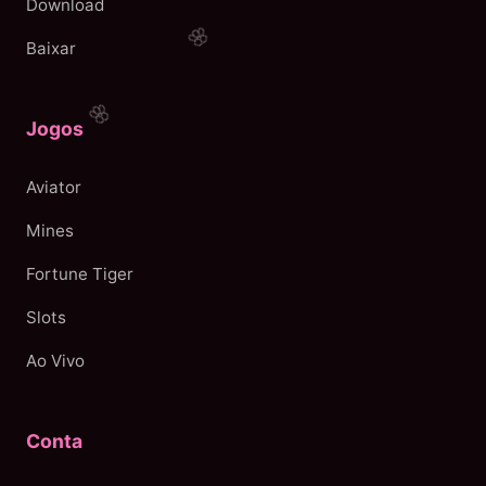
Download
Baixar
Jogos
Aviator
Mines
Fortune Tiger
Slots
Ao Vivo
Conta