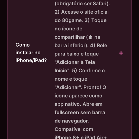
(obrigatório ser Safari).
2)
Acesse o site oficial
do 80game.
3)
Toque
no ícone de
compartilhar (⬆️ na
Como
barra inferior).
4)
Role
instalar no
para baixo e toque
iPhone/iPad?
"Adicionar à Tela
Início"
.
5)
Confirme o
nome e toque
"Adicionar". Pronto! O
ícone aparece como
app nativo. Abre em
fullscreen sem barra
de navegador
.
Compatível com
iPhone 8+ e iPad Air+