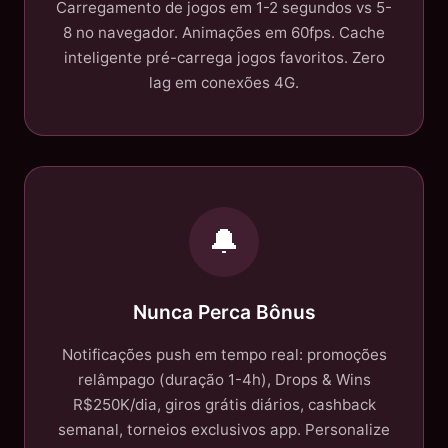
Carregamento de jogos em 1-2 segundos vs 5-
8 no navegador. Animações em 60fps. Cache
inteligente pré-carrega jogos favoritos. Zero
lag em conexões 4G.
🔔
Nunca Perca Bônus
Notificações push em tempo real: promoções
relâmpago (duração 1-4h), Drops & Wins
R$250K/dia, giros grátis diários, cashback
semanal, torneios exclusivos app. Personalize