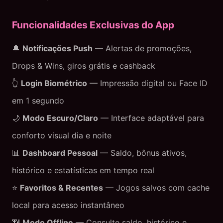
Funcionalidades Exclusivas do App
🔔
Notificações Push
— Alertas de promoções,
Drops & Wins, giros grátis e cashback
👆
Login Biométrico
— Impressão digital ou Face ID
em 1 segundo
🌙
Modo Escuro/Claro
— Interface adaptável para
conforto visual dia e noite
📊
Dashboard Pessoal
— Saldo, bônus ativos,
histórico e estatísticas em tempo real
⭐
Favoritos & Recentes
— Jogos salvos com cache
local para acesso instantâneo
📶
Modo Offline
— Consulte saldo, histórico e