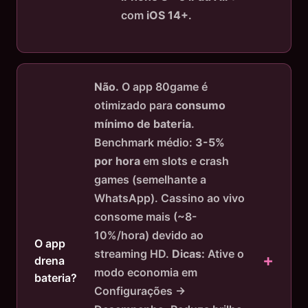
com
iOS 14+
.
Não.
O app 80game é
otimizado para
consumo
mínimo de bateria
.
Benchmark médio:
3-5%
por hora
em slots e crash
games (semelhante a
WhatsApp). Cassino ao vivo
consome mais (~8-
10%/hora) devido ao
O app
streaming HD.
Dicas:
Ative o
drena
modo economia em
bateria?
Configurações →