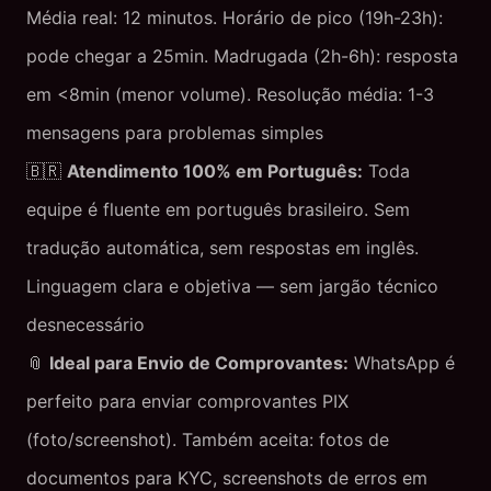
Média real: 12 minutos. Horário de pico (19h-23h):
pode chegar a 25min. Madrugada (2h-6h): resposta
em <8min (menor volume). Resolução média: 1-3
mensagens para problemas simples
🇧🇷
Atendimento 100% em Português:
Toda
equipe é fluente em português brasileiro. Sem
tradução automática, sem respostas em inglês.
Linguagem clara e objetiva — sem jargão técnico
desnecessário
📎
Ideal para Envio de Comprovantes:
WhatsApp é
perfeito para enviar comprovantes PIX
(foto/screenshot). Também aceita: fotos de
documentos para KYC, screenshots de erros em