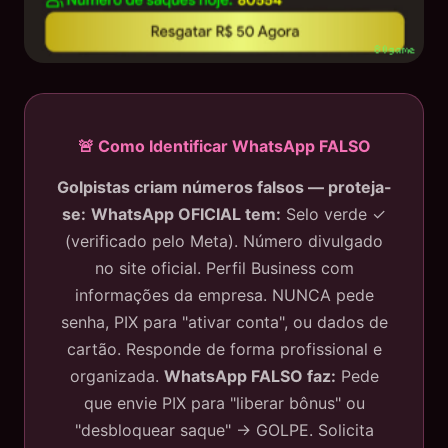
🚨 Como Identificar WhatsApp FALSO
Golpistas criam números falsos — proteja-
se:
WhatsApp OFICIAL tem:
Selo verde ✓
(verificado pelo Meta). Número divulgado
no site oficial. Perfil Business com
informações da empresa. NUNCA pede
senha, PIX para "ativar conta", ou dados de
cartão. Responde de forma profissional e
organizada.
WhatsApp FALSO faz:
Pede
que envie PIX para "liberar bônus" ou
"desbloquear saque" → GOLPE. Solicita