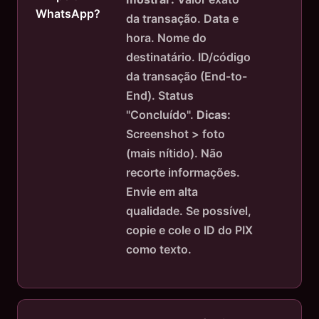
WhatsApp?
da transação. Data e
hora. Nome do
destinatário. ID/código
da transação (End-to-
End). Status
"Concluído".
Dicas:
Screenshot > foto
(mais nítido). Não
recorte informações.
Envie em alta
qualidade. Se possível,
copie e cole o ID do PIX
como texto.