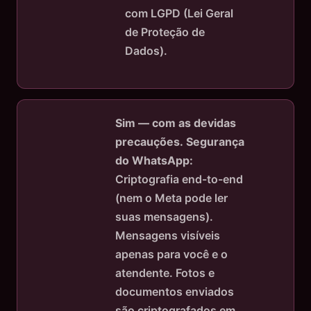
com LGPD (Lei Geral
de Proteção de
Dados).
Sim — com as devidas
precauções.
Segurança
do WhatsApp:
Criptografia end-to-end
(nem o Meta pode ler
suas mensagens).
Mensagens visíveis
apenas para você e o
atendente. Fotos e
documentos enviados
são criptografados em