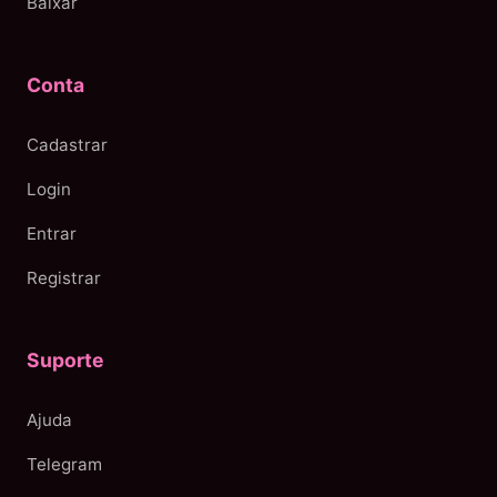
Baixar
Conta
Cadastrar
Login
Entrar
Registrar
Suporte
Ajuda
Telegram