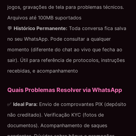
jogos, gravações de tela para problemas técnicos.
Arquivos até 100MB suportados
💬
Histórico Permanente:
Toda conversa fica salva
no seu WhatsApp. Pode consultar a qualquer
momento (diferente do chat ao vivo que fecha ao
sair). Útil para referência de protocolos, instruções
recebidas, e acompanhamento
Quais Problemas Resolver via WhatsApp
✅
Ideal Para:
Envio de comprovantes PIX (depósito
não creditado). Verificação KYC (fotos de
documentos). Acompanhamento de saques