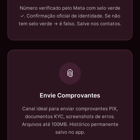
Número verificado pelo Meta com selo verde
✓. Confirmação oficial de identidade. Se não
tem selo verde → é falso. Salve nos contatos.
📎
Envie Comprovantes
Canal ideal para enviar comprovantes PIX,
documentos KYC, screenshots de erros.
Arquivos até 100MB. Histórico permanente
salvo no app.