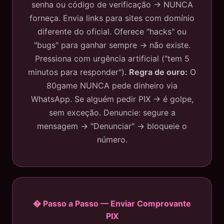
senha ou código de verificação → NUNCA
forneça. Envia links para sites com domínio
diferente do oficial. Oferece "hacks" ou
"bugs" para ganhar sempre → não existe.
Pressiona com urgência artificial ("tem 5
minutos para responder").
Regra de ouro:
O
80game NUNCA pede dinheiro via
WhatsApp. Se alguém pedir PIX → é golpe,
sem exceção. Denuncie: segure a
mensagem → "Denunciar" → bloqueie o
número.
� Passo a Passo — Enviar Comprovante
PIX