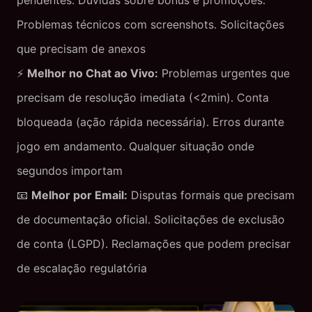
pendentes. Dúvidas sobre bônus e promoções.
Problemas técnicos com screenshots. Solicitações
que precisam de anexos
⚡
Melhor no Chat ao Vivo:
Problemas urgentes que
precisam de resolução imediata (<2min). Conta
bloqueada (ação rápida necessária). Erros durante
jogo em andamento. Qualquer situação onde
segundos importam
📧
Melhor por Email:
Disputas formais que precisam
de documentação oficial. Solicitações de exclusão
de conta (LGPD). Reclamações que podem precisar
de escalação regulatória