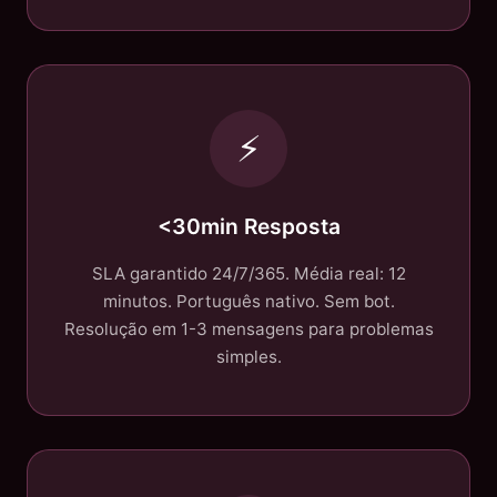
⚡
<30min Resposta
SLA garantido 24/7/365. Média real: 12
minutos. Português nativo. Sem bot.
Resolução em 1-3 mensagens para problemas
simples.