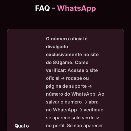
FAQ -
WhatsApp
O número oficial é
divulgado
exclusivamente no site
do 80game.
Como
verificar:
Acesse o site
oficial → rodapé ou
página de suporte →
número do WhatsApp. Ao
salvar o número → abra
no WhatsApp → verifique
se aparece selo verde ✓
no perfil. Se não aparecer
Qual o