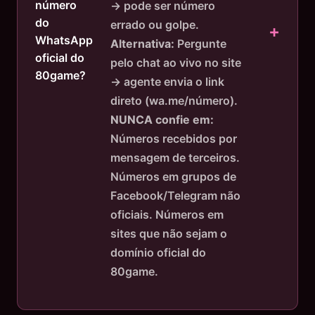
número
→ pode ser número
do
errado ou golpe.
WhatsApp
Alternativa:
Pergunte
oficial do
pelo chat ao vivo no site
80game?
→ agente envia o link
direto (wa.me/número).
NUNCA confie em:
Números recebidos por
mensagem de terceiros.
Números em grupos de
Facebook/Telegram não
oficiais. Números em
sites que não sejam o
domínio oficial do
80game.