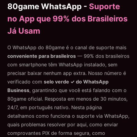
80game WhatsApp -
Suporte
no App que 99% dos Brasileiros
Já Usam
O WhatsApp do 80game é o canal de suporte mais
conveniente para brasileiros
— 99% dos brasileiros
com smartphone têm WhatsApp instalado, sem
precisar baixar nenhum app extra. Nosso número é
verificado com
selo verde ✓ do WhatsApp
Business
, garantindo que você está falando com o
80game oficial. Resposta em menos de 30 minutos,
24/7, em português nativo. Nesta página
detalhamos como funciona o suporte via WhatsApp,
quais problemas resolver por aqui, como enviar
comprovantes PIX de forma segura, como