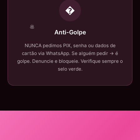
�
Anti-Golpe
NUNCA pedimos PIX, senha ou dados de
cartão via WhatsApp. Se alguém pedir → é
golpe. Denuncie e bloqueie. Verifique sempre o
selo verde.