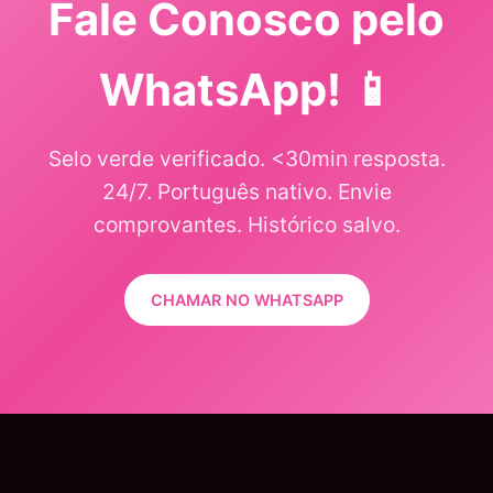
Fale Conosco pelo
WhatsApp! 📱
Selo verde verificado. <30min resposta.
24/7. Português nativo. Envie
comprovantes. Histórico salvo.
CHAMAR NO WHATSAPP