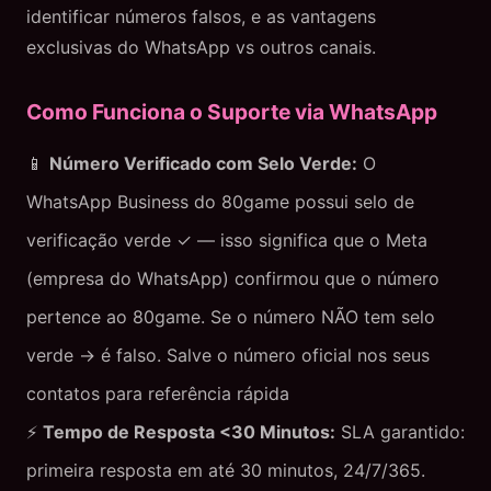
identificar números falsos, e as vantagens
exclusivas do WhatsApp vs outros canais.
Como Funciona o Suporte via WhatsApp
📱
Número Verificado com Selo Verde:
O
WhatsApp Business do 80game possui selo de
verificação verde ✓ — isso significa que o Meta
(empresa do WhatsApp) confirmou que o número
pertence ao 80game. Se o número NÃO tem selo
verde → é falso. Salve o número oficial nos seus
contatos para referência rápida
⚡
Tempo de Resposta <30 Minutos:
SLA garantido:
primeira resposta em até 30 minutos, 24/7/365.