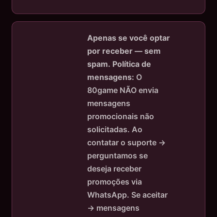
Apenas se você optar
por receber — sem
spam.
Política de
mensagens:
O
80game NÃO envia
mensagens
promocionais não
solicitadas. Ao
contatar o suporte →
perguntamos se
deseja receber
promoções via
WhatsApp. Se aceitar
→ mensagens