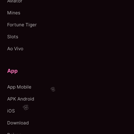
Aviator
Mines
Fortune Tiger
Slots
Ao Vivo
App
App Mobile
APK Android
iOS
Download