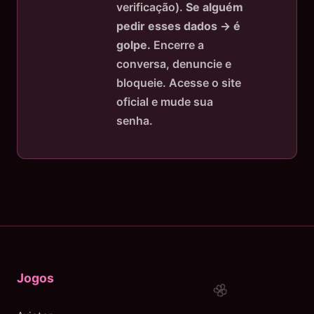
verificação).
Se alguém
pedir esses dados → é
golpe.
Encerre a
conversa, denuncie e
bloqueie. Acesse o site
oficial e mude sua
senha.
Jogos