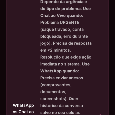
Depende da urgência e
do tipo de problema.
Use
Chat ao Vivo quando:
Problema URGENTE
(saque travado, conta
bloqueada, erro durante
jogo). Precisa de resposta
em <2 minutos.
Resolução que exige ação
imediata no sistema.
Use
WhatsApp quando:
Precisa enviar anexos
(comprovantes,
documentos,
screenshots). Quer
WhatsApp
histórico da conversa
vs Chat ao
salvo no seu celular.