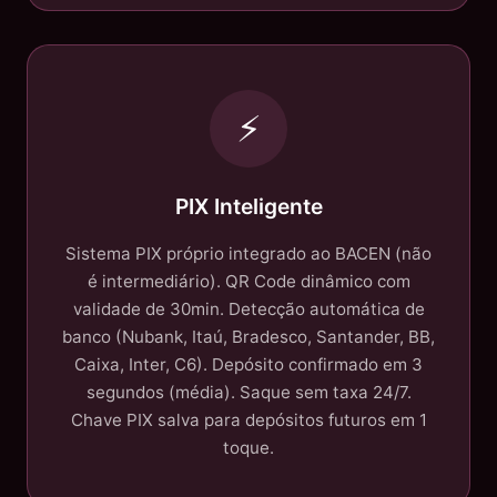
⚡
PIX Inteligente
Sistema PIX próprio integrado ao BACEN (não
é intermediário). QR Code dinâmico com
validade de 30min. Detecção automática de
banco (Nubank, Itaú, Bradesco, Santander, BB,
Caixa, Inter, C6). Depósito confirmado em 3
segundos (média). Saque sem taxa 24/7.
Chave PIX salva para depósitos futuros em 1
toque.