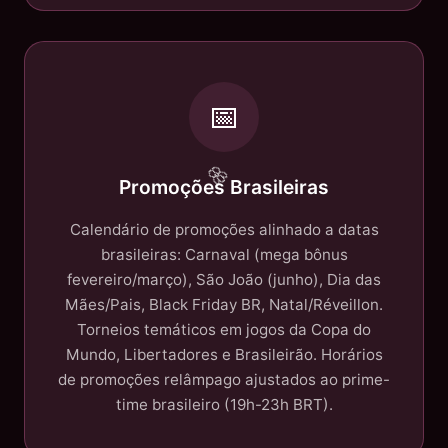
📅
Promoções Brasileiras
Calendário de promoções alinhado a datas
brasileiras: Carnaval (mega bônus
fevereiro/março), São João (junho), Dia das
Mães/Pais, Black Friday BR, Natal/Réveillon.
Torneios temáticos em jogos da Copa do
Mundo, Libertadores e Brasileirão. Horários
de promoções relâmpago ajustados ao prime-
time brasileiro (19h-23h BRT).