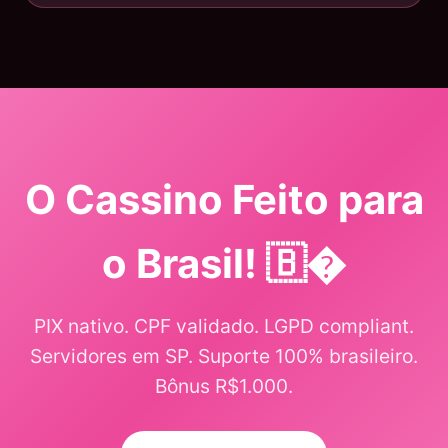
O Cassino Feito para
o Brasil! 🇧�
PIX nativo. CPF validado. LGPD compliant.
Servidores em SP. Suporte 100% brasileiro.
Bônus R$1.000.