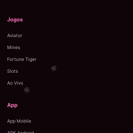
Jogos
Aviator
Mines
Fortune Tiger
Slots
Ao Vivo
App
App Mobile
APK Android