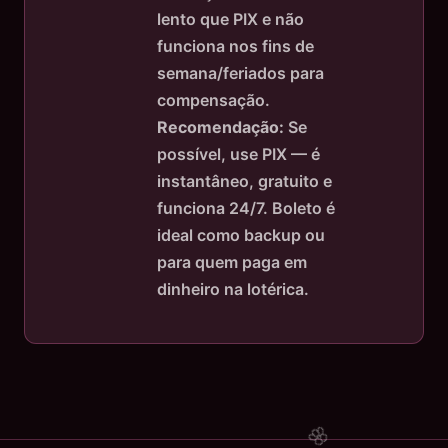
lento que PIX e não
funciona nos fins de
semana/feriados para
compensação.
Recomendação:
Se
possível, use PIX — é
instantâneo, gratuito e
funciona 24/7. Boleto é
ideal como backup ou
para quem paga em
dinheiro na lotérica.