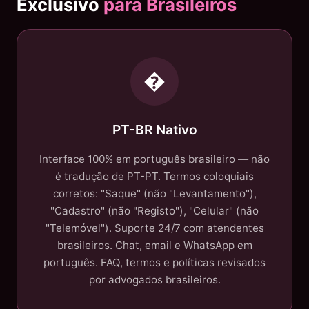
Exclusivo
para Brasileiros
�️
PT-BR Nativo
Interface 100% em português brasileiro — não
é tradução de PT-PT. Termos coloquiais
corretos: "Saque" (não "Levantamento"),
"Cadastro" (não "Registo"), "Celular" (não
"Telemóvel"). Suporte 24/7 com atendentes
brasileiros. Chat, email e WhatsApp em
português. FAQ, termos e políticas revisados
por advogados brasileiros.