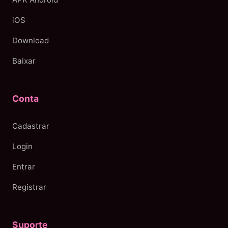
iOS
Download
Baixar
Conta
Cadastrar
Login
Entrar
Registrar
Suporte