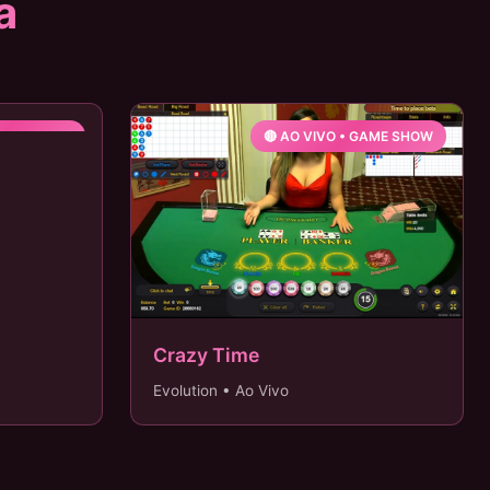
a
 • RTP 97%
🔴 AO VIVO • GAME SHOW
Crazy Time
Evolution • Ao Vivo