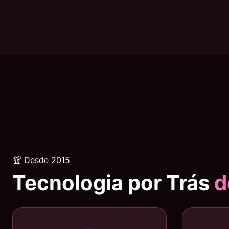
🏆 Desde 2015
Tecnologia por Trás
d