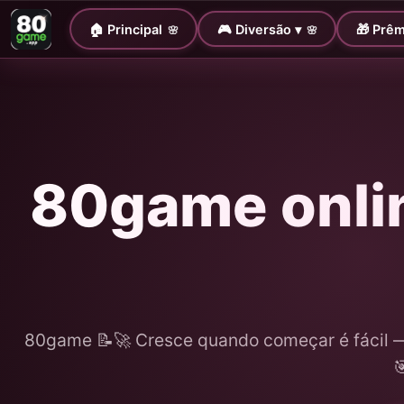
🏠 Principal
🎮 Diversão ▾
🎁 Prêm
80game onlin
80game 📝🚀 Cresce quando começar é fácil — 
