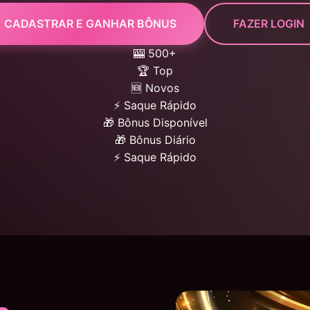
CADASTRAR E GANHAR BÔNUS
FAZER LOGIN
🎰 500+
🏆 Top
🆕 Novos
⚡ Saque Rápido
🎁 Bônus Disponível
🎁 Bônus Diário
⚡ Saque Rápido