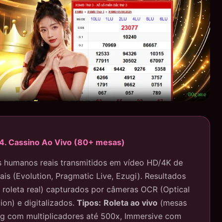
 4. Cassino Ao Vivo (80+ mesas)
 humanos reais transmitidos em vídeo HD/4K de
ais (Evolution, Pragmatic Live, Ezugi). Resultados
s, roleta real) capturados por câmeras OCR (Optical
ion) e digitalizados.
Tipos:
Roleta ao vivo
(mesas
ng com multiplicadores até 500x, Immersive com