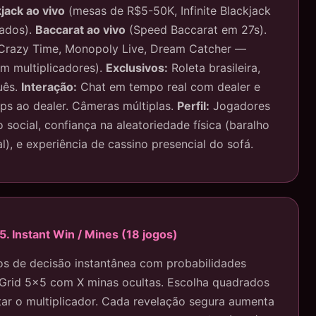
jack ao vivo
(mesas de R$5-50K, Infinite Blackjack
tados).
Baccarat ao vivo
(Speed Baccarat em 27s).
Crazy Time, Monopoly Live, Dream Catcher —
m multiplicadores).
Exclusivos:
Roleta brasileira,
uês.
Interação:
Chat em tempo real com dealer e
ips ao dealer. Câmeras múltiplas.
Perfil:
Jogadores
social, confiança na aleatoriedade física (baralho
l), e experiência de cassino presencial do sofá.
 5. Instant Win / Mines (18 jogos)
s de decisão instantânea com probabilidades
Grid 5×5 com X minas ocultas. Escolha quadrados
ar o multiplicador. Cada revelação segura aumenta