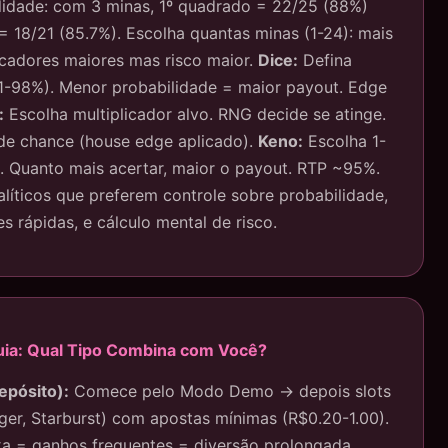
lidade: com 3 minas, 1º quadrado = 22/25 (88%)
= 18/21 (85.7%). Escolha quantas minas (1-24): mais
icadores maiores mas risco maior.
Dice:
Defina
(1-98%). Menor probabilidade = maior payout. Edge
:
Escolha multiplicador alvo. RNG decide se atinge.
de chance (house edge aplicado).
Keno:
Escolha 1-
. Quanto mais acertar, maior o payout. RTP ~95%.
íticos que preferem controle sobre probabilidade,
s rápidas, e cálculo mental de risco.
uia: Qual Tipo Combina com Você?
epósito):
Comece pelo Modo Demo → depois slots
iger, Starburst) com apostas mínimas (R$0.20-1.00).
ixa = ganhos frequentes = diversão prolongada.