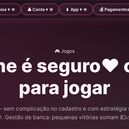
ios ▾
👤 Conta ▾
📱 App ▾
💰 Pagamentos
🎮 Jogos
e é seguro❤️ 
para jogar
sem complicação no cadastro e com estratégia si
. Gestão de banca: pequenas vitórias somam 💵