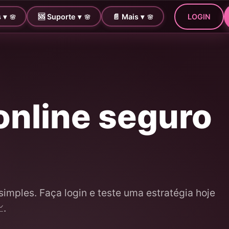
 ▾
🆘 Suporte ▾
📄 Mais ▾
LOGIN
online seguro
mples. Faça login e teste uma estratégia hoje
.