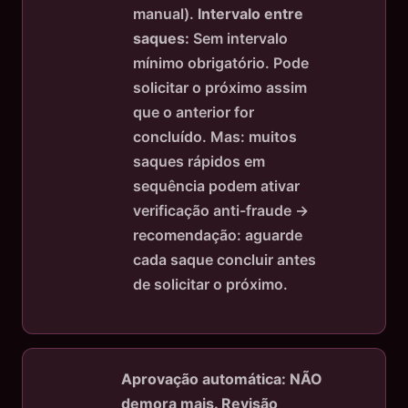
manual).
Intervalo entre
saques:
Sem intervalo
mínimo obrigatório. Pode
solicitar o próximo assim
que o anterior for
concluído. Mas: muitos
saques rápidos em
sequência podem ativar
verificação anti-fraude →
recomendação: aguarde
cada saque concluir antes
de solicitar o próximo.
Aprovação automática: NÃO
demora mais. Revisão