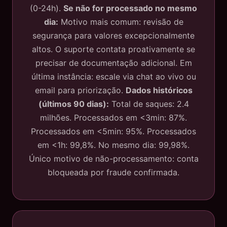
(0-24h).
Se não for processado no mesmo
dia:
Motivo mais comum: revisão de
segurança para valores excepcionalmente
altos. O suporte contata proativamente se
precisar de documentação adicional. Em
última instância: escale via chat ao vivo ou
email para priorização.
Dados históricos
(últimos 90 dias):
Total de saques: 2.4
milhões. Processados em <3min: 87%.
Processados em <5min: 95%. Processados
em <1h: 99,8%. No mesmo dia: 99,98%.
Único motivo de não-processamento: conta
bloqueada por fraude confirmada.