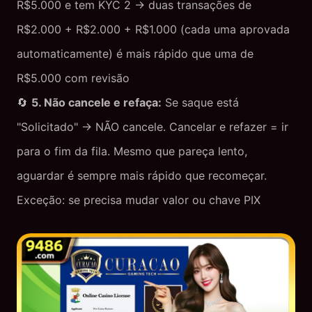
R$5.000 e tem KYC 2 → duas transações de
R$2.000 + R$2.000 + R$1.000 (cada uma aprovada
automaticamente) é mais rápido que uma de
R$5.000 com revisão
🔄
5. Não cancele e refaça:
Se saque está
"Solicitado" → NÃO cancele. Cancelar e refazer = ir
para o fim da fila. Mesmo que pareça lento,
aguardar é sempre mais rápido que recomeçar.
Exceção: se precisa mudar valor ou chave PIX