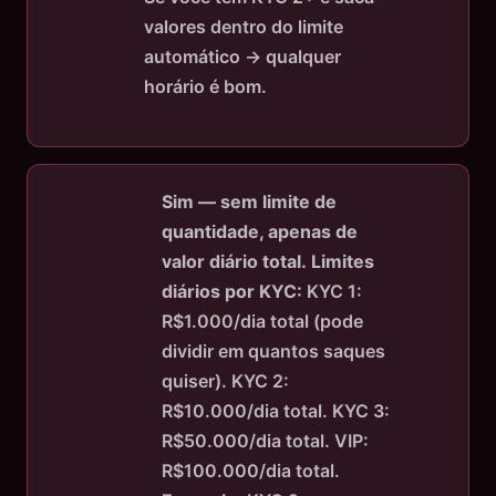
valores dentro do limite
automático → qualquer
horário é bom.
Sim — sem limite de
quantidade, apenas de
valor diário total.
Limites
diários por KYC:
KYC 1:
R$1.000/dia total (pode
dividir em quantos saques
quiser). KYC 2:
R$10.000/dia total. KYC 3:
R$50.000/dia total. VIP:
R$100.000/dia total.