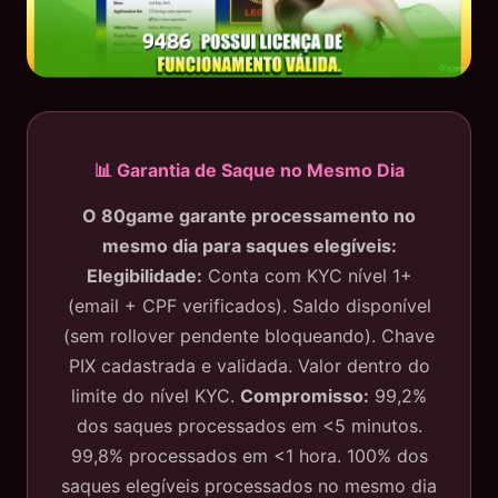
📊 Garantia de Saque no Mesmo Dia
O 80game garante processamento no
mesmo dia para saques elegíveis:
Elegibilidade:
Conta com KYC nível 1+
(email + CPF verificados). Saldo disponível
(sem rollover pendente bloqueando). Chave
PIX cadastrada e validada. Valor dentro do
limite do nível KYC.
Compromisso:
99,2%
dos saques processados em <5 minutos.
99,8% processados em <1 hora. 100% dos
saques elegíveis processados no mesmo dia