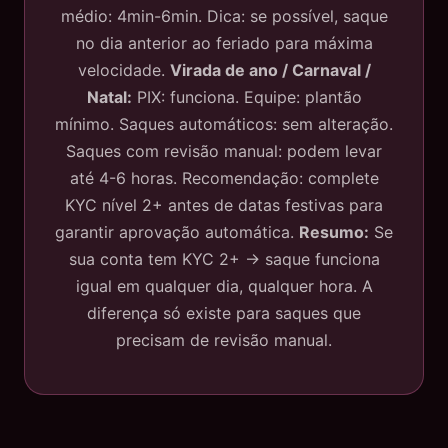
médio: 4min-6min. Dica: se possível, saque
no dia anterior ao feriado para máxima
velocidade.
Virada de ano / Carnaval /
Natal:
PIX: funciona. Equipe: plantão
mínimo. Saques automáticos: sem alteração.
Saques com revisão manual: podem levar
até 4-6 horas. Recomendação: complete
KYC nível 2+ antes de datas festivas para
garantir aprovação automática.
Resumo:
Se
sua conta tem KYC 2+ → saque funciona
igual em qualquer dia, qualquer hora. A
diferença só existe para saques que
precisam de revisão manual.