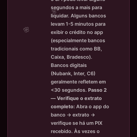
segundos a mais para
liquidar. Alguns bancos
levam 1-5 minutos para
exibir o crédito no app
(especialmente bancos
tradicionais como BB,
Caixa, Bradesco).
Bancos digitais
(Nubank, Inter, C6)
geralmente refletem em
<30 segundos.
Passo 2
— Verifique o extrato
completo:
Abra o app do
banco → extrato →
verifique se há um PIX
recebido. Às vezes o