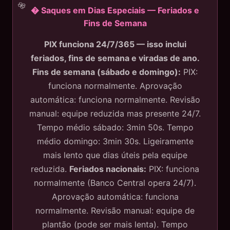
� Saques em Dias Especiais — Feriados e
Fins de Semana
PIX funciona 24/7/365 — isso inclui
feriados, fins de semana e viradas de ano.
Fins de semana (sábado e domingo):
PIX:
funciona normalmente. Aprovação
automática: funciona normalmente. Revisão
manual: equipe reduzida mas presente 24/7.
Tempo médio sábado: 3min 50s. Tempo
médio domingo: 3min 30s. Ligeiramente
mais lento que dias úteis pela equipe
reduzida.
Feriados nacionais:
PIX: funciona
normalmente (Banco Central opera 24/7).
Aprovação automática: funciona
normalmente. Revisão manual: equipe de
plantão (pode ser mais lenta). Tempo