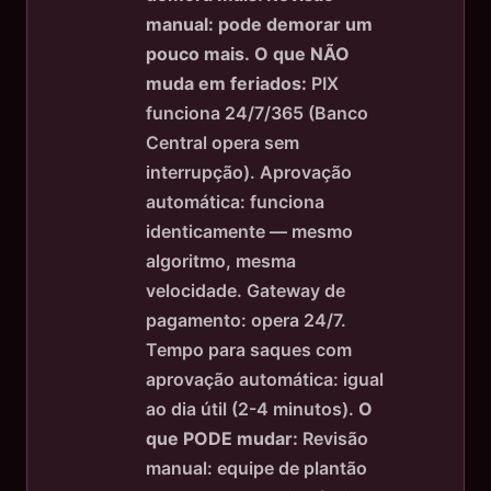
manual: pode demorar um
pouco mais.
O que NÃO
muda em feriados:
PIX
funciona 24/7/365 (Banco
Central opera sem
interrupção). Aprovação
automática: funciona
identicamente — mesmo
algoritmo, mesma
velocidade. Gateway de
pagamento: opera 24/7.
Tempo para saques com
aprovação automática: igual
ao dia útil (2-4 minutos).
O
que PODE mudar:
Revisão
manual: equipe de plantão