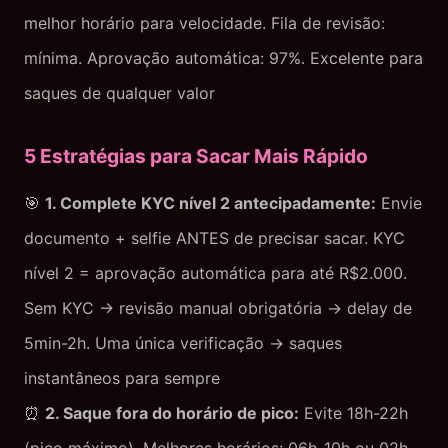
melhor horário para velocidade. Fila de revisão:
mínima. Aprovação automática: 97%. Excelente para
saques de qualquer valor
5 Estratégias para Sacar Mais Rápido
🎯
1. Complete KYC nível 2 antecipadamente:
Envie
documento + selfie ANTES de precisar sacar. KYC
nível 2 = aprovação automática para até R$2.000.
Sem KYC → revisão manual obrigatória → delay de
5min-2h. Uma única verificação → saques
instantâneos para sempre
⏰
2. Saque fora do horário de pico:
Evite 18h-22h