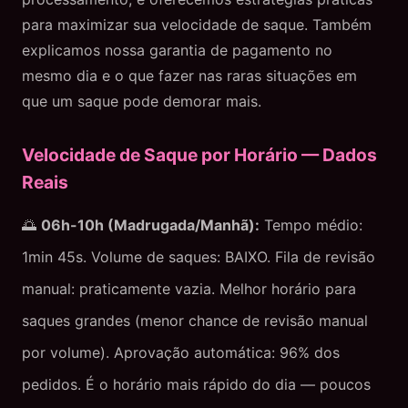
para maximizar sua velocidade de saque. Também
explicamos nossa garantia de pagamento no
mesmo dia e o que fazer nas raras situações em
que um saque pode demorar mais.
Velocidade de Saque por Horário — Dados
Reais
🌅
06h-10h (Madrugada/Manhã):
Tempo médio:
1min 45s. Volume de saques: BAIXO. Fila de revisão
manual: praticamente vazia. Melhor horário para
saques grandes (menor chance de revisão manual
por volume). Aprovação automática: 96% dos
pedidos. É o horário mais rápido do dia — poucos