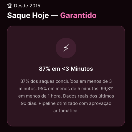
🏆 Desde 2015
Saque Hoje —
Garantido
⚡
87% em <3 Minutos
87% dos saques concluídos em menos de 3
minutos. 95% em menos de 5 minutos. 99,8%
em menos de 1 hora. Dados reais dos últimos
90 dias. Pipeline otimizado com aprovação
automática.