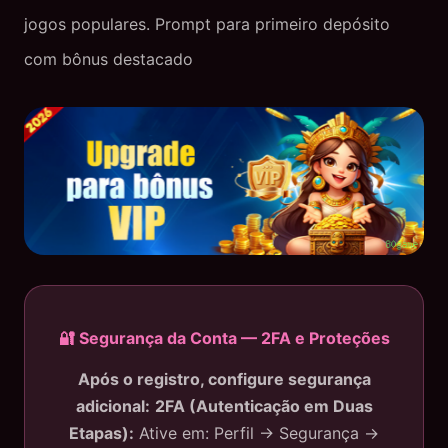
jogos populares. Prompt para primeiro depósito
com bônus destacado
🔐 Segurança da Conta — 2FA e Proteções
Após o registro, configure segurança
adicional:
2FA (Autenticação em Duas
Etapas):
Ative em: Perfil → Segurança →