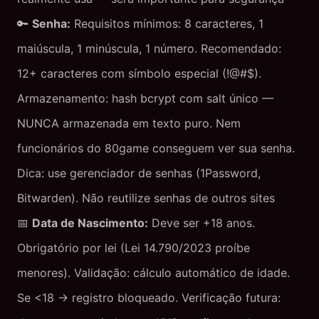
🔑
Senha:
Requisitos mínimos: 8 caracteres, 1
maiúscula, 1 minúscula, 1 número. Recomendado:
12+ caracteres com símbolo especial (!@#$).
Armazenamento: hash bcrypt com salt único —
NUNCA armazenada em texto puro. Nem
funcionários do 80game conseguem ver sua senha.
Dica: use gerenciador de senhas (1Password,
Bitwarden). Não reutilize senhas de outros sites
📅
Data de Nascimento:
Deve ser +18 anos.
Obrigatório por lei (Lei 14.790/2023 proíbe
menores). Validação: cálculo automático de idade.
Se <18 → registro bloqueado. Verificação futura: