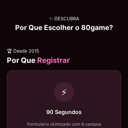
✨ DESCUBRA
Por Que Escolher o
80game
?
🏆 Desde 2015
Por Que
Registrar
⚡
90 Segundos
Formulário otimizado com 6 campos