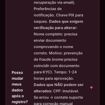
recuperação via email).
Preferências de
notificação. Chave PIX para
saques.
Dados que exigem
verificação para alterar:
Nome completo: precisa
enviar documento
comprovando o nome
correto. Motivo: prevenção
de fraude (nome precisa
coincidir com documento
para KYC). Tempo: 1-24
Posso
mudar
horas para aprovação.
meus
Dados que NÃO podem ser
dados
alterados:
CPF: imutável.
após o
Se errou → contate suporte
registro?
para correção manual