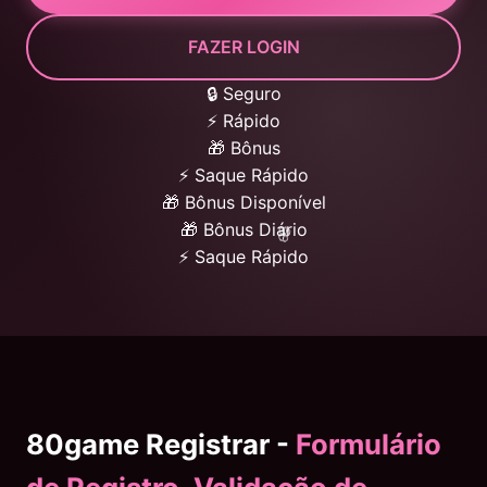
FAZER LOGIN
🔒 Seguro
⚡ Rápido
🎁 Bônus
⚡ Saque Rápido
🎁 Bônus Disponível
🎁 Bônus Diário
⚡ Saque Rápido
80game Registrar -
Formulário