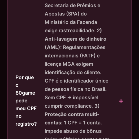
Secretaria de Prêmios e
Apostas (SPA) do
Ministério da Fazenda
exige rastreabilidade.
2)
Anti-lavagem de dinheiro
(AML):
Regulamentações
internacionais (FATF) e
licença MGA exigem
identificação do cliente.
Por que
CPF é o identificador único
o
de pessoa física no Brasil.
80game
Sem CPF → impossível
pede
cumprir compliance.
3)
meu CPF
Proteção contra multi-
no
contas:
1 CPF = 1 conta.
registro?
Impede abuso de bônus