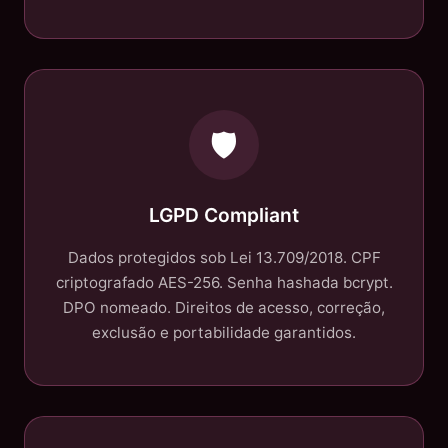
🛡️
LGPD Compliant
Dados protegidos sob Lei 13.709/2018. CPF
criptografado AES-256. Senha hashada bcrypt.
DPO nomeado. Direitos de acesso, correção,
exclusão e portabilidade garantidos.