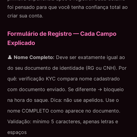
foi pensado para que você tenha confiança total ao
criar sua conta.
Formulário de Registro — Cada Campo
Explicado
👤
Nome Completo:
Deve ser exatamente igual ao
do seu documento de identidade (RG ou CNH). Por
quê: verificação KYC compara nome cadastrado
com documento enviado. Se diferente → bloqueio
na hora do saque. Dica: não use apelidos. Use o
nome COMPLETO como aparece no documento.
Validação: mínimo 5 caracteres, apenas letras e
espaços