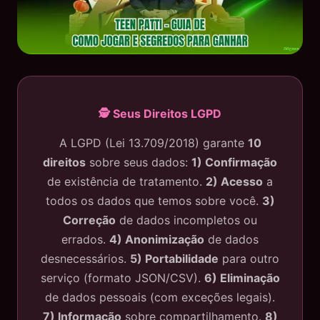
🕵️ Seus Direitos LGPD
A LGPD (Lei 13.709/2018) garante
10
direitos
sobre seus dados:
1) Confirmação
de existência de tratamento.
2) Acesso
a
todos os dados que temos sobre você.
3)
Correção
de dados incompletos ou
errados.
4) Anonimização
de dados
desnecessários.
5) Portabilidade
para outro
serviço (formato JSON/CSV).
6) Eliminação
de dados pessoais (com exceções legais).
7) Informação
sobre compartilhamento.
8)