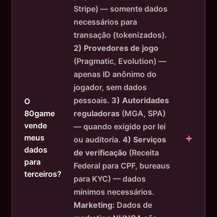
Stripe) — somente dados
necessários para
transação (tokenizados).
2) Provedores de jogo
(Pragmatic, Evolution) —
apenas ID anônimo do
jogador, sem dados
pessoais.
3) Autoridades
O
reguladoras
(MGA, SPA)
80game
vende
— quando exigido por lei
meus
ou auditoria.
4) Serviços
dados
de verificação
(Receita
para
Federal para CPF, bureaus
terceiros?
para KYC) — dados
mínimos necessários.
Marketing:
Dados de