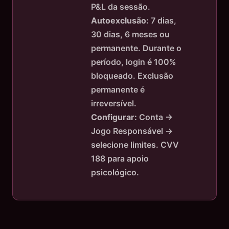
P&L da sessão.
Autoexclusão:
7 dias,
30 dias, 6 meses ou
permanente. Durante o
período, login é 100%
bloqueado. Exclusão
permanente é
irreversível.
Configurar:
Conta →
Jogo Responsável →
selecione limites. CVV
188 para apoio
psicológico.