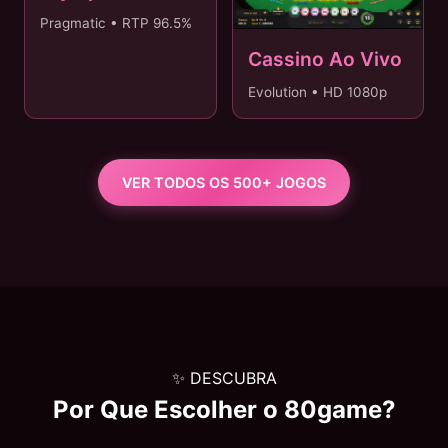
Pragmatic • RTP 96.5%
Cassino Ao Vivo
Evolution • HD 1080p
VER TODOS OS 500+ JOGOS
✨ DESCUBRA
Por Que Escolher o
80game
?