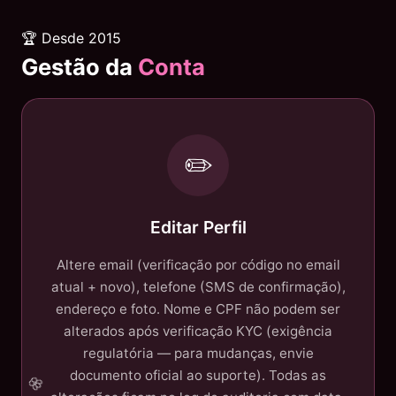
🏆 Desde 2015
Gestão da
Conta
✏️
Editar Perfil
Altere email (verificação por código no email
atual + novo), telefone (SMS de confirmação),
endereço e foto. Nome e CPF não podem ser
alterados após verificação KYC (exigência
regulatória — para mudanças, envie
documento oficial ao suporte). Todas as