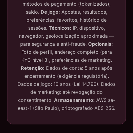
métodos de pagamento (tokenizados),
saldo.
De jogo:
Apostas, resultados,
preferências, favoritos, histórico de
sessões.
Técnicos:
IP, dispositivo,
navegador, geolocalização aproximada —
para segurança e anti-fraude.
Opcionais:
Foto de perfil, endereço completo (para
KYC nível 3), preferências de marketing.
Retenção:
Dados de conta: 5 anos após
encerramento (exigência regulatória).
Dados de jogo: 10 anos (Lei 14.790). Dados
de marketing: até revogação do
consentimento.
Armazenamento:
AWS sa-
east-1 (São Paulo), criptografado AES-256.