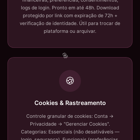
logs de login. Pronto em até 48h. Download
protegido por link com expiração de 72h +
verificação de identidade. Útil para trocar de
plataforma ou arquivar.
🍪
Cookies & Rastreamento
Controle granular de cookies: Conta →
Privacidade → "Gerenciar Cookies".
Categorias: Essenciais (não desativáveis —
login, segurança), Funcionais (preferências,