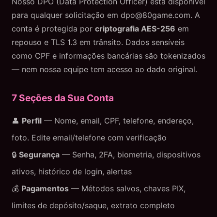
Nosso DPO (Data Protection Officer) está disponível
para qualquer solicitação em
dpo@80game.com
. A
conta é protegida por
criptografia AES-256
em
repouso e TLS 1.3 em trânsito. Dados sensíveis
como CPF e informações bancárias são tokenizados
— nem nossa equipe tem acesso ao dado original.
7 Seções da Sua Conta
👤
Perfil
— Nome, email, CPF, telefone, endereço,
foto. Edite email/telefone com verificação
🔒
Segurança
— Senha, 2FA, biometria, dispositivos
ativos, histórico de login, alertas
💰
Pagamentos
— Métodos salvos, chaves PIX,
limites de depósito/saque, extrato completo