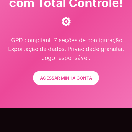
com Total Controle!
⚙️
LGPD compliant. 7 seções de configuração.
Exportação de dados. Privacidade granular.
Jogo responsável.
ACESSAR MINHA CONTA