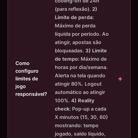
cooling-off de 24h
(para reflexão).
2)
Limite de perda:
Máximo de perda
líquida por período. Ao
atingir, apostas são
bloqueadas.
3) Limite
de tempo:
Máximo de
Como
horas por dia/semana.
configuro
Alerta na tela quando
limites de
atingir 80%. Logout
jogo
automático ao atingir
responsável?
100%.
4) Reality
check:
Pop-up a cada
X minutos (15, 30, 60)
mostrando: tempo
jogado, saldo líquido,