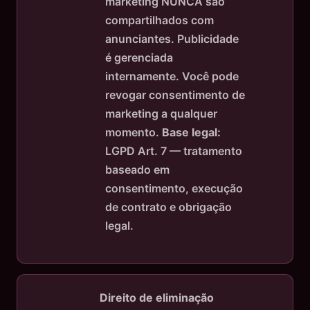
marketing NUNCA são
compartilhados com
anunciantes. Publicidade
é gerenciada
internamente. Você pode
revogar consentimento de
marketing a qualquer
momento.
Base legal:
LGPD Art. 7 — tratamento
baseado em
consentimento, execução
de contrato e obrigação
legal.
Direito de eliminação