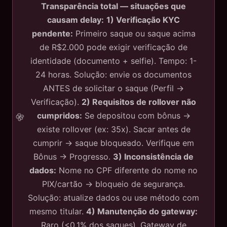
Transparência total — situações que
causam delay:
1) Verificação KYC
pendente:
Primeiro saque ou saque acima
de R$2.000 pode exigir verificação de
identidade (documento + selfie). Tempo: 1-
24 horas. Solução: envie os documentos
ANTES de solicitar o saque (Perfil →
Verificação).
2) Requisitos de rollover não
cumpridos:
Se depositou com bônus →
existe rollover (ex: 35x). Sacar antes de
cumprir → saque bloqueado. Verifique em
Bônus → Progresso.
3) Inconsistência de
dados:
Nome no CPF diferente do nome no
PIX/cartão → bloqueio de segurança.
Solução: atualize dados ou use método com
mesmo titular.
4) Manutenção do gateway:
Raro (<0.1% dos saques). Gateway de