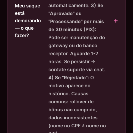
automaticamente.
3) Se
Meu saque
está
"Aprovado" ou
demorando
"Processando" por mais
— o que
de 30 minutos (PIX):
fazer?
Pode ser manutenção do
gateway ou do banco
receptor. Aguarde 1-2
horas. Se persistir →
contate suporte via chat.
4) Se "Rejeitado":
O
motivo aparece no
histórico. Causas
comuns: rollover de
bônus não cumprido,
dados inconsistentes
(nome no CPF ≠ nome no