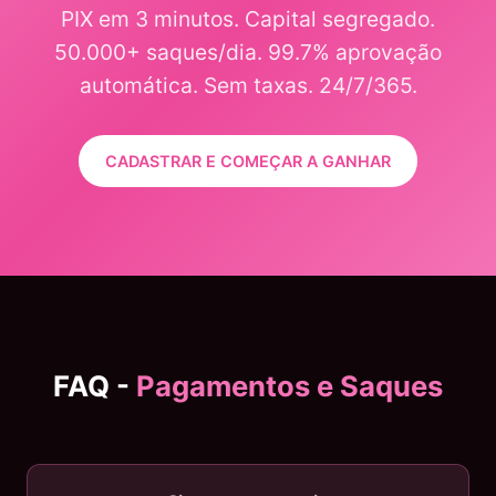
PIX em 3 minutos. Capital segregado.
50.000+ saques/dia. 99.7% aprovação
automática. Sem taxas. 24/7/365.
CADASTRAR E COMEÇAR A GANHAR
FAQ -
Pagamentos e Saques