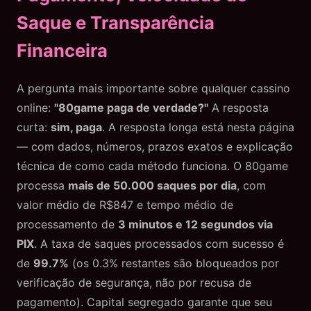
Saque e Transparência
Financeira
A pergunta mais importante sobre qualquer cassino
online:
"80game paga de verdade?"
A resposta
curta:
sim, paga
. A resposta longa está nesta página
— com dados, números, prazos exatos e explicação
técnica de como cada método funciona. O 80game
processa
mais de 50.000 saques por dia
, com
valor médio de R$847 e tempo médio de
processamento de
3 minutos e 12 segundos via
PIX
. A taxa de saques processados com sucesso é
de
99.7%
(os 0.3% restantes são bloqueados por
verificação de segurança, não por recusa de
pagamento). Capital segregado garante que seu