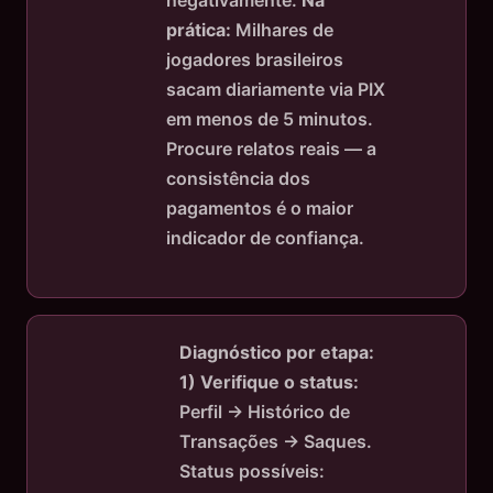
negativamente.
Na
prática:
Milhares de
jogadores brasileiros
sacam diariamente via PIX
em menos de 5 minutos.
Procure relatos reais — a
consistência dos
pagamentos é o maior
indicador de confiança.
Diagnóstico por etapa:
1) Verifique o status:
Perfil → Histórico de
Transações → Saques.
Status possíveis: