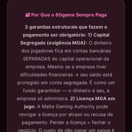
🔐 Por Que o 80game Sempre Paga
3 garantias estruturais que fazem o
pagamento ser obrigatório:
1) Capital
Segregado (exigência MGA):
O dinheiro
dos jogadores fica em contas bancárias
SEPARADAS do capital operacional da
empresa. Mesmo se a empresa tiver
dificuldades financeiras → seu saldo está
protegido em conta segregada. É como um
fundo garantidor — o dinheiro é seu, a
empresa só administra.
2) Licença MGA em
jogo:
A Malta Gaming Authority pode
revogar a licença por atraso ou recusa de
pagamento. Perder a licença = fechar o
negócio. O custo de não pagar um saque é