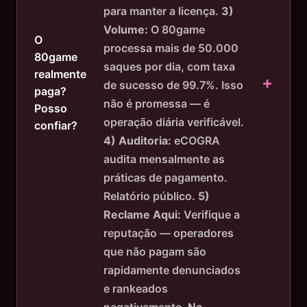
para manter a licença.
3)
Volume:
O 80game
O
processa mais de 50.000
80game
saques por dia, com taxa
realmente
de sucesso de 99.7%. Isso
paga?
não é promessa — é
Posso
operação diária verificável.
confiar?
4) Auditoria:
eCOGRA
audita mensalmente as
práticas de pagamento.
Relatório público.
5)
Reclame Aqui:
Verifique a
reputação — operadores
que não pagam são
rapidamente denunciados
e rankeados