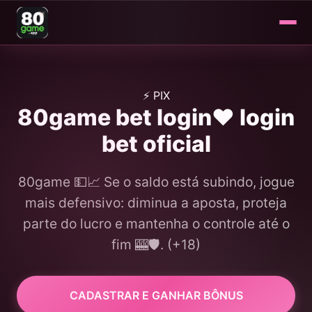
⚡ PIX
80game bet login❤️ login
bet oficial
80game 💵📈 Se o saldo está subindo, jogue
mais defensivo: diminua a aposta, proteja
parte do lucro e mantenha o controle até o
fim 🎰🛡️. (+18)
CADASTRAR E GANHAR BÔNUS