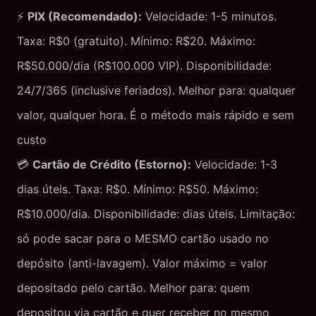
⚡
PIX (Recomendado):
Velocidade: 1-5 minutos.
Taxa: R$0 (gratuito). Mínimo: R$20. Máximo:
R$50.000/dia (R$100.000 VIP). Disponibilidade:
24/7/365 (inclusive feriados). Melhor para: qualquer
valor, qualquer hora. É o método mais rápido e sem
custo
💳
Cartão de Crédito (Estorno):
Velocidade: 1-3
dias úteis. Taxa: R$0. Mínimo: R$50. Máximo:
R$10.000/dia. Disponibilidade: dias úteis. Limitação:
só pode sacar para o MESMO cartão usado no
depósito (anti-lavagem). Valor máximo = valor
depositado pelo cartão. Melhor para: quem
depositou via cartão e quer receber no mesmo