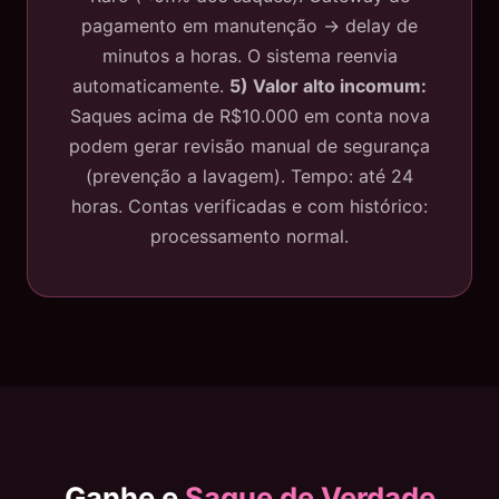
pagamento em manutenção → delay de
minutos a horas. O sistema reenvia
automaticamente.
5) Valor alto incomum:
Saques acima de R$10.000 em conta nova
podem gerar revisão manual de segurança
(prevenção a lavagem). Tempo: até 24
horas. Contas verificadas e com histórico:
processamento normal.
Ganhe e
Saque de Verdade