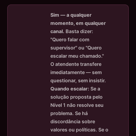
Sim — a qualquer
momento, em qualquer
canal.
Basta dizer:
"Quero falar com
supervisor" ou "Quero
escalar meu chamado."
O atendente transfere
imediatamente — sem
questionar, sem insistir.
Quando escalar:
Se a
solução proposta pelo
Nível 1 não resolve seu
problema. Se há
discordância sobre
valores ou políticas. Se o