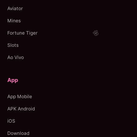
Aviator
Mines
Fortune Tiger
Slots
Ao Vivo
App
App Mobile
APK Android
iOS
Download