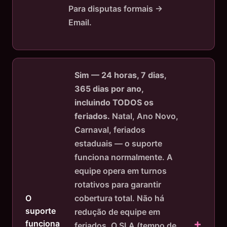
Para disputas formais →
Email.
Sim — 24 horas, 7 dias,
365 dias por ano,
incluindo TODOS os
feriados.
Natal, Ano Novo,
Carnaval, feriados
estaduais — o suporte
funciona normalmente. A
equipe opera em turnos
rotativos para garantir
cobertura total. Não há
O
suporte
redução de equipe em
funciona
feriados. O SLA (tempo de