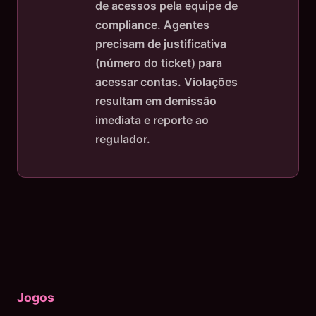
de acessos pela equipe de
compliance. Agentes
precisam de justificativa
(número do ticket) para
acessar contas. Violações
resultam em demissão
imediata e reporte ao
regulador.
Jogos