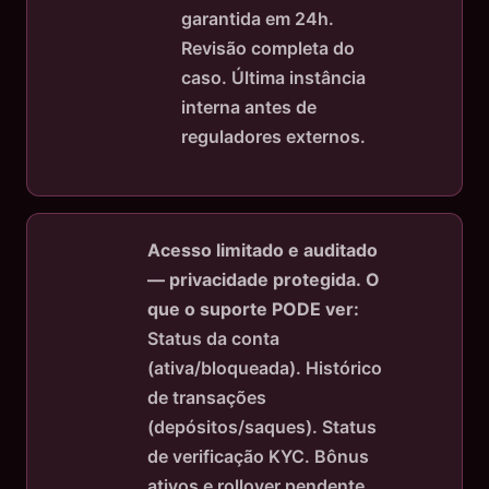
garantida em 24h.
Revisão completa do
caso. Última instância
interna antes de
reguladores externos.
Acesso limitado e auditado
— privacidade protegida.
O
que o suporte PODE ver:
Status da conta
(ativa/bloqueada). Histórico
de transações
(depósitos/saques). Status
de verificação KYC. Bônus
ativos e rollover pendente.