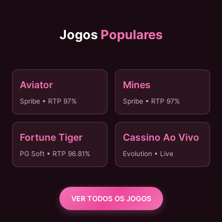
Jogos
Populares
Aviator
Mines
✈️ HOT
💎 POPULAR
Spribe • RTP 97%
Spribe • RTP 97%
Fortune Tiger
Cassino Ao Vivo
🐯 NOVO
🔴 AO VIVO
PG Soft • RTP 96.81%
Evolution • Live
VER TODOS OS JOGOS