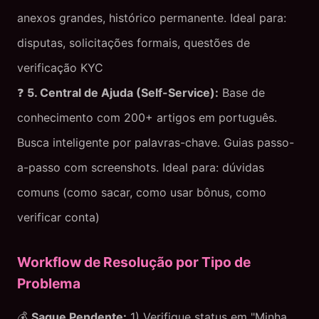
anexos grandes, histórico permanente. Ideal para:
disputas, solicitações formais, questões de
verificação KYC
❓
5. Central de Ajuda (Self-Service):
Base de
conhecimento com 200+ artigos em português.
Busca inteligente por palavras-chave. Guias passo-
a-passo com screenshots. Ideal para: dúvidas
comuns (como sacar, como usar bônus, como
verificar conta)
Workflow de Resolução por Tipo de
Problema
💰
Saque Pendente:
1) Verifique status em "Minha