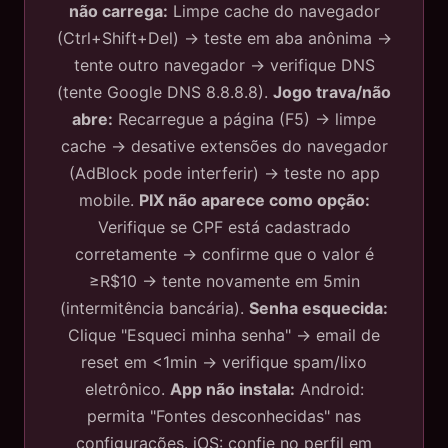
não carrega:
Limpe cache do navegador
(Ctrl+Shift+Del) → teste em aba anônima →
tente outro navegador → verifique DNS
(tente Google DNS 8.8.8.8).
Jogo trava/não
abre:
Recarregue a página (F5) → limpe
cache → desative extensões do navegador
(AdBlock pode interferir) → teste no app
mobile.
PIX não aparece como opção:
Verifique se CPF está cadastrado
corretamente → confirme que o valor é
≥R$10 → tente novamente em 5min
(intermitência bancária).
Senha esquecida:
Clique "Esqueci minha senha" → email de
reset em <1min → verifique spam/lixo
eletrônico.
App não instala:
Android:
permita "Fontes desconhecidas" nas
configurações. iOS: confie no perfil em