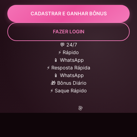
CADASTRAR E GANHAR BÔNUS
FAZER LOGIN
💬 24/7
⚡ Rápido
📱 WhatsApp
⚡ Resposta Rápida
📱 WhatsApp
🎁 Bônus Diário
⚡ Saque Rápido