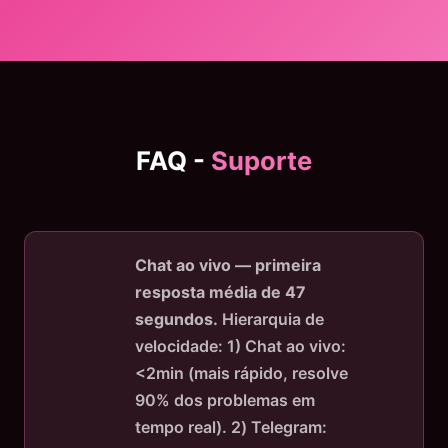
FAQ -
Suporte
Chat ao vivo — primeira
resposta média de 47
segundos.
Hierarquia de
velocidade: 1) Chat ao vivo:
<2min (mais rápido, resolve
90% dos problemas em
tempo real). 2) Telegram: