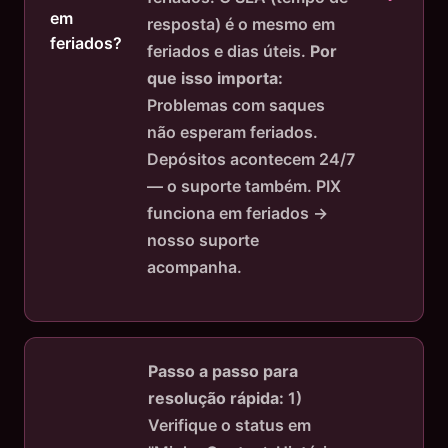
em
resposta) é o mesmo em
feriados?
feriados e dias úteis.
Por
que isso importa:
Problemas com saques
não esperam feriados.
Depósitos acontecem 24/7
— o suporte também. PIX
funciona em feriados →
nosso suporte
acompanha.
Passo a passo para
resolução rápida:
1)
Verifique o status em