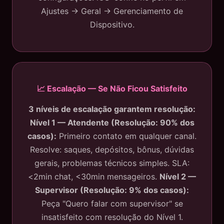
Ajustes → Geral → Gerenciamento de
Dispositivo.
📈 Escalação — Se Não Ficou Satisfeito
3 níveis de escalação garantem resolução:
Nível 1 — Atendente (Resolução: 90% dos
casos):
Primeiro contato em qualquer canal.
Resolve: saques, depósitos, bônus, dúvidas
gerais, problemas técnicos simples. SLA:
<2min chat, <30min mensageiros.
Nível 2 —
Supervisor (Resolução: 9% dos casos):
Peça "Quero falar com supervisor" se
insatisfeito com resolução do Nível 1.