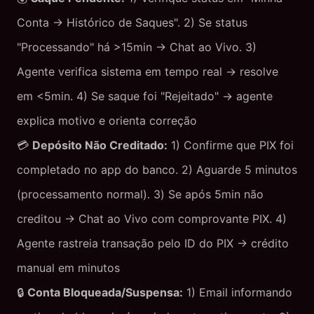
Conta → Histórico de Saques". 2) Se status
"Processando" há >15min → Chat ao Vivo. 3)
Agente verifica sistema em tempo real → resolve
em <5min. 4) Se saque foi "Rejeitado" → agente
explica motivo e orienta correção
💳
Depósito Não Creditado:
1) Confirme que PIX foi
completado no app do banco. 2) Aguarde 5 minutos
(processamento normal). 3) Se após 5min não
creditou → Chat ao Vivo com comprovante PIX. 4)
Agente rastreia transação pelo ID do PIX → crédito
manual em minutos
🔒
Conta Bloqueada/Suspensa:
1) Email informando