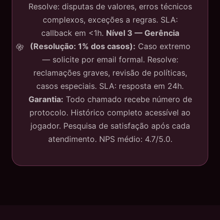
Resolve: disputas de valores, erros técnicos
complexos, exceções a regras. SLA:
callback em <1h.
Nível 3 — Gerência
(Resolução: 1% dos casos):
Caso extremo
— solicite por email formal. Resolve:
reclamações graves, revisão de políticas,
casos especiais. SLA: resposta em 24h.
Garantia:
Todo chamado recebe número de
protocolo. Histórico completo acessível ao
jogador. Pesquisa de satisfação após cada
atendimento. NPS médio: 4.7/5.0.