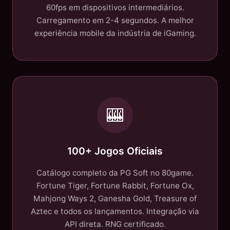
60fps em dispositivos intermediários.
Carregamento em 2-4 segundos. A melhor
experiência mobile da indústria de iGaming.
🎰
100+ Jogos Oficiais
Catálogo completo da PG Soft no 80game.
Fortune Tiger, Fortune Rabbit, Fortune Ox,
Mahjong Ways 2, Ganesha Gold, Treasure of
Aztec e todos os lançamentos. Integração via
API direta. RNG certificado.