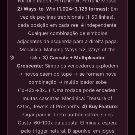
Fortune Rabbit, Fortune Ox, Fortune Mouse.
2) Ways-to-Win (1.024-3.125 formas):
Em
vez de paylines tradicionais (1-50 linhas),
cada posição em cada reel é independente.
Qualquer combinação de símbolos
adjacentes da esquerda para a direita paga.
Mecânica: Mahjong Ways 1/2, Ways of the
Qilin.
3) Cascata + Multiplicador
Crescente:
Símbolos vencedores explodem
→ novos caem do topo → se formam nova
combinação → multiplicador sobe
(1x→2x→3x...). Uma rodada pode encadear
muitas cascatas. Mecânica: Treasure of
Aztec, Jewels of Prosperity.
4) Buy Feature:
Pagar para ir direto ao bônus/free spins.
Custo: 60-100x da aposta. Elimina a espera
pelo trigger natural. Disponível em jogos