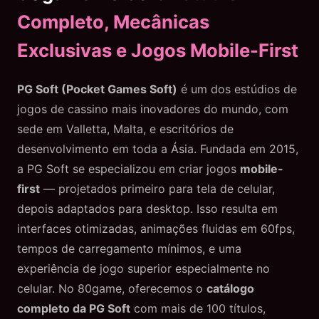
Completo, Mecânicas
Exclusivas e Jogos Mobile-First
PG Soft (Pocket Games Soft)
é um dos estúdios de
jogos de cassino mais inovadores do mundo, com
sede em Valletta, Malta, e escritórios de
desenvolvimento em toda a Ásia. Fundada em 2015,
a PG Soft se especializou em criar jogos
mobile-
first
— projetados primeiro para tela de celular,
depois adaptados para desktop. Isso resulta em
interfaces otimizadas, animações fluidas em 60fps,
tempos de carregamento mínimos, e uma
experiência de jogo superior especialmente no
celular. No 80game, oferecemos o
catálogo
completo da PG Soft
com mais de 100 títulos,