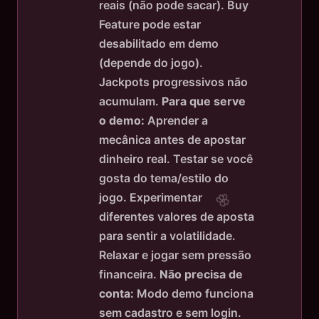
reais (não pode sacar). Buy
Feature pode estar
desabilitado em demo
(depende do jogo).
Jackpots progressivos não
acumulam.
Para que serve
o demo:
Aprender a
mecânica antes de apostar
dinheiro real. Testar se você
gosta do tema/estilo do
jogo. Experimentar
diferentes valores de aposta
para sentir a volatilidade.
Relaxar e jogar sem pressão
financeira.
Não precisa de
conta:
Modo demo funciona
sem cadastro e sem login.