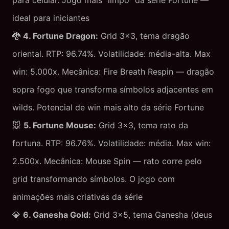
para celular. Jogo mais "limpo" da série Fortune —
ideal para iniciantes
🐉
4. Fortune Dragon:
Grid 3x3, tema dragão
oriental. RTP: 96.74%. Volatilidade: média-alta. Max
win: 5.000x. Mecânica: Fire Breath Respin — dragão
sopra fogo que transforma símbolos adjacentes em
wilds. Potencial de win mais alto da série Fortune
🐭
5. Fortune Mouse:
Grid 3x3, tema rato da
fortuna. RTP: 96.76%. Volatilidade: média. Max win:
2.500x. Mecânica: Mouse Spin — rato corre pelo
grid transformando símbolos. O jogo com
animações mais criativas da série
💎
6. Ganesha Gold:
Grid 3x5, tema Ganesha (deus