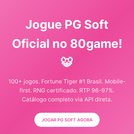
Jogue PG Soft
Oficial no 80game!
🐯
100+ jogos. Fortune Tiger #1 Brasil. Mobile-
first. RNG certificado. RTP 96-97%.
Catálogo completo via API direta.
JOGAR PG SOFT AGORA