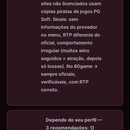
sites não licenciados usam
cópias piratas de jogos PG
Soft. Sinais: sem
informações do provedor
no menu, RTP diferente do
oficial, comportamento
irregular (muitos wins
seguidos = atração, depois
só losses). No 80game →
sempre oficiais,
verificáveis, com RTP
correto.
Depende do seu perfil —
3 recomendações:
1)