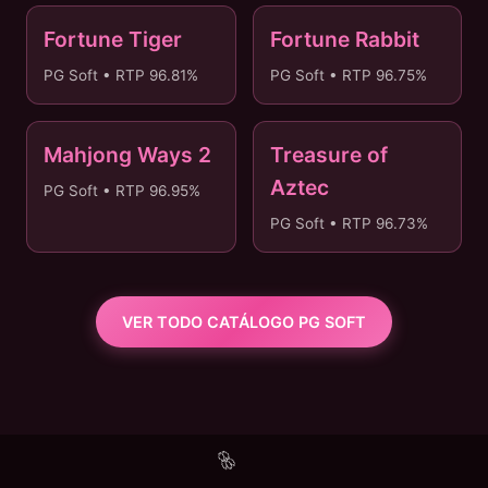
Fortune Tiger
Fortune Rabbit
🐯 #1 BRASIL
🐰 POPULAR
PG Soft • RTP 96.81%
PG Soft • RTP 96.75%
Mahjong Ways 2
Treasure of
🌊 25.000X
🏴‍☠️ 10.000X
Aztec
PG Soft • RTP 96.95%
PG Soft • RTP 96.73%
VER TODO CATÁLOGO PG SOFT