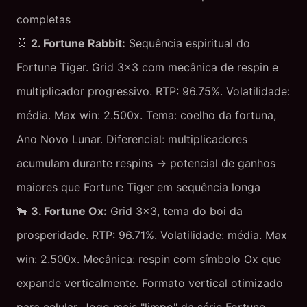
completas
🐰
2. Fortune Rabbit:
Sequência espiritual do
Fortune Tiger. Grid 3x3 com mecânica de respin e
multiplicador progressivo. RTP: 96.75%. Volatilidade:
média. Max win: 2.500x. Tema: coelho da fortuna,
Ano Novo Lunar. Diferencial: multiplicadores
acumulam durante respins → potencial de ganhos
maiores que Fortune Tiger em sequência longa
🐂
3. Fortune Ox:
Grid 3x3, tema do boi da
prosperidade. RTP: 96.71%. Volatilidade: média. Max
win: 2.500x. Mecânica: respin com símbolo Ox que
expande verticalmente. Formato vertical otimizado