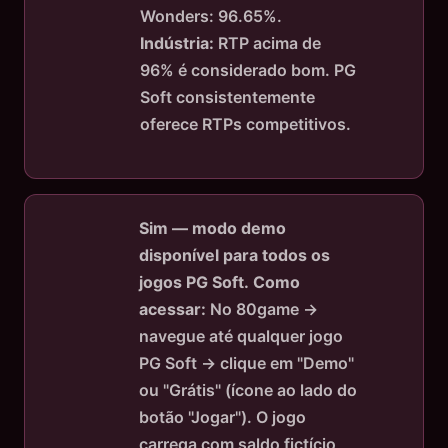
Wonders: 96.65%.
Indústria:
RTP acima de
96% é considerado bom. PG
Soft consistentemente
oferece RTPs competitivos.
Sim — modo demo
disponível para todos os
jogos PG Soft.
Como
acessar:
No 80game →
navegue até qualquer jogo
PG Soft → clique em "Demo"
ou "Grátis" (ícone ao lado do
botão "Jogar"). O jogo
carrega com saldo fictício