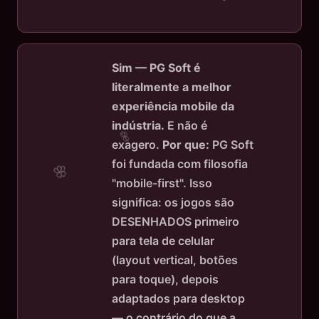
Sim — PG Soft é
literalmente a melhor
experiência mobile da
indústria.
E não é
exagero.
Por que:
PG Soft
foi fundada com filosofia
"mobile-first". Isso
significa: os jogos são
DESENHADOS primeiro
para tela de celular
(layout vertical, botões
para toque), depois
adaptados para desktop
— o contrário do que a