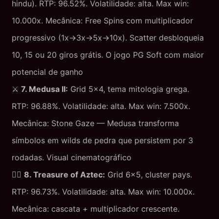
hindu). RTP: 96.52%. Volatilidade: alta. Max win:
10.000x. Mecânica: Free Spins com multiplicador
progressivo (1x→3x→5x→10x). Scatter desbloqueia
10, 15 ou 20 giros grátis. O jogo PG Soft com maior
potencial de ganho
⚔️
7. Medusa II:
Grid 5x4, tema mitologia grega.
RTP: 96.88%. Volatilidade: alta. Max win: 7.500x.
Mecânica: Stone Gaze — Medusa transforma
símbolos em wilds de pedra que persistem por 3
rodadas. Visual cinematográfico
🏴‍☠️
8. Treasure of Aztec:
Grid 6x5, cluster pays.
RTP: 96.73%. Volatilidade: alta. Max win: 10.000x.
Mecânica: cascata + multiplicador crescente.