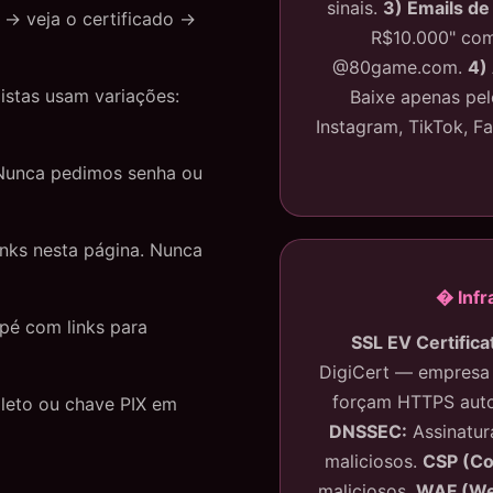
sinais.
3) Emails de
→ veja o certificado →
R$10.000" com 
@80game.com.
4)
pistas usam variações:
Baixe apenas pelo
Instagram, TikTok, 
unca pedimos senha ou
inks nesta página. Nunca
� Infr
é com links para
SSL EV Certifica
DigiCert — empresa 
forçam HTTPS auto
eto ou chave PIX em
DNSSEC:
Assinatur
maliciosos.
CSP (Con
maliciosos.
WAF (Web