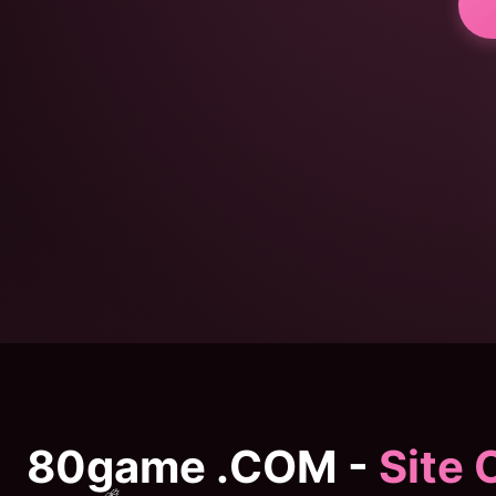
80game .COM -
Site O