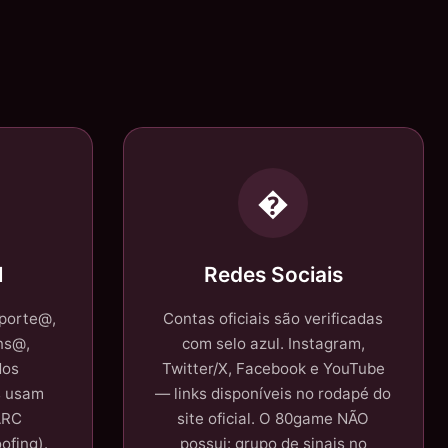
�
l
Redes Sociais
uporte@,
Contas oficiais são verificadas
ns@,
com selo azul. Instagram,
dos
Twitter/X, Facebook e YouTube
s usam
— links disponíveis no rodapé do
ARC
site oficial. O 80game NÃO
ofing).
possui: grupo de sinais no