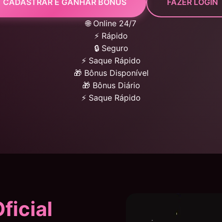
CADASTRAR E GANHAR BÔNUS
FAZER LOGIN
🌐 Online 24/7
⚡ Rápido
🔒 Seguro
⚡ Saque Rápido
🎁 Bônus Disponível
🎁 Bônus Diário
⚡ Saque Rápido
ficial