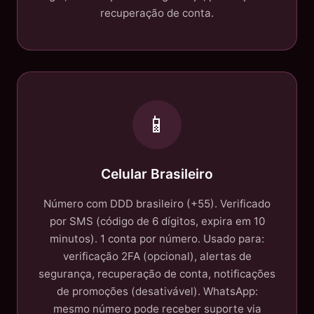
recuperação de conta.
📱
Celular Brasileiro
Número com DDD brasileiro (+55). Verificado
por SMS (código de 6 dígitos, expira em 10
minutos). 1 conta por número. Usado para:
verificação 2FA (opcional), alertas de
segurança, recuperação de conta, notificações
de promoções (desativável). WhatsApp:
mesmo número pode receber suporte via