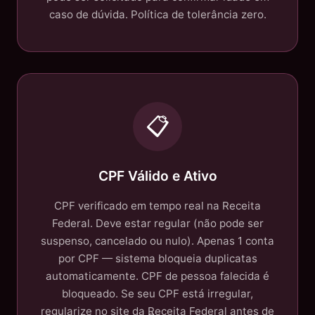
caso de dúvida. Política de tolerância zero.
📋
CPF Válido e Ativo
CPF verificado em tempo real na Receita
Federal. Deve estar regular (não pode ser
suspenso, cancelado ou nulo). Apenas 1 conta
por CPF — sistema bloqueia duplicatas
automaticamente. CPF de pessoa falecida é
bloqueado. Se seu CPF está irregular,
regularize no site da Receita Federal antes de