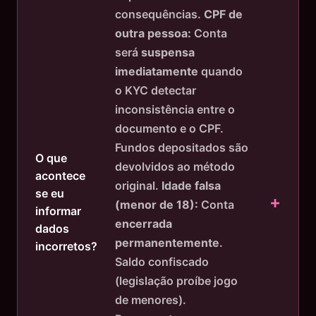
consequências.
CPF de
outra pessoa:
Conta
será
suspensa
imediatamente
quando
o KYC detectar
inconsistência entre o
documento e o CPF.
Fundos depositados são
O que
devolvidos ao método
acontece
original.
Idade falsa
se eu
(menor de 18):
Conta
informar
encerrada
dados
permanentemente
.
incorretos?
Saldo confiscado
(legislação proíbe jogo
de menores).