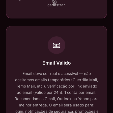
cadastrar.
📧
Email Válido
Email deve ser real e acessível — não
aceitamos emails temporários (Guerrilla Mail,
Temp Mail, etc.). Verificação por link enviado
ao email (válido por 24h). 1 conta por email.
Recomendamos Gmail, Outlook ou Yahoo para
melhor entrega. O email será usado para:
login, notificações de segurança, promoções e