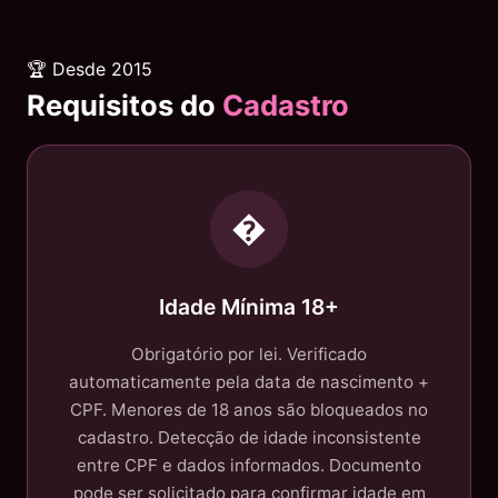
🏆 Desde 2015
Requisitos do
Cadastro
�
Idade Mínima 18+
Obrigatório por lei. Verificado
automaticamente pela data de nascimento +
CPF. Menores de 18 anos são bloqueados no
cadastro. Detecção de idade inconsistente
entre CPF e dados informados. Documento
pode ser solicitado para confirmar idade em