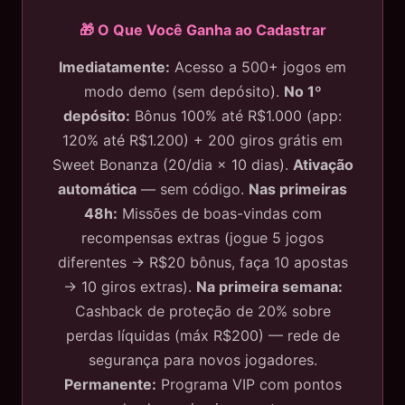
🎁 O Que Você Ganha ao Cadastrar
Imediatamente:
Acesso a 500+ jogos em
modo demo (sem depósito).
No 1º
depósito:
Bônus 100% até R$1.000 (app:
120% até R$1.200) + 200 giros grátis em
Sweet Bonanza (20/dia × 10 dias).
Ativação
automática
— sem código.
Nas primeiras
48h:
Missões de boas-vindas com
recompensas extras (jogue 5 jogos
diferentes → R$20 bônus, faça 10 apostas
→ 10 giros extras).
Na primeira semana:
Cashback de proteção de 20% sobre
perdas líquidas (máx R$200) — rede de
segurança para novos jogadores.
Permanente:
Programa VIP com pontos