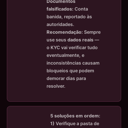
Documentos
falsificados:
Conta
banida, reportado às
autoridades.
Recomendação:
Sempre
use seus
dados reais
—
o KYC vai verificar tudo
eventualmente, e
inconsistências causam
bloqueios que podem
demorar dias para
resolver.
5 soluções em ordem:
1)
Verifique a pasta de