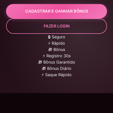
CADASTRAR E GANHAR BÔNUS
FAZER LOGIN
🔒 Seguro
⚡ Rápido
🎁 Bônus
⚡ Registro 30s
🎁 Bônus Garantido
🎁 Bônus Diário
⚡ Saque Rápido