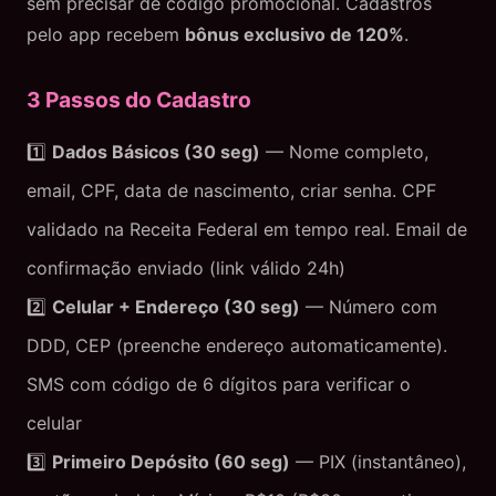
sem precisar de código promocional. Cadastros
pelo app recebem
bônus exclusivo de 120%
.
3 Passos do Cadastro
1️⃣
Dados Básicos (30 seg)
— Nome completo,
email, CPF, data de nascimento, criar senha. CPF
validado na Receita Federal em tempo real. Email de
confirmação enviado (link válido 24h)
2️⃣
Celular + Endereço (30 seg)
— Número com
DDD, CEP (preenche endereço automaticamente).
SMS com código de 6 dígitos para verificar o
celular
3️⃣
Primeiro Depósito (60 seg)
— PIX (instantâneo),