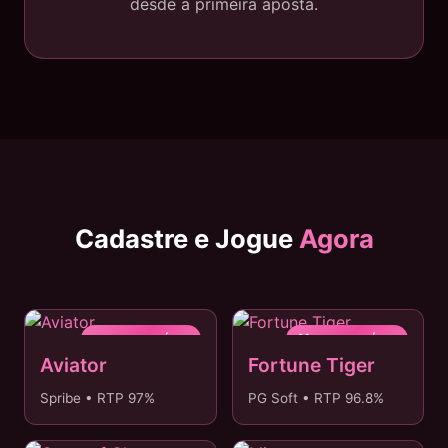
desde a primeira aposta.
Cadastre e Jogue
Agora
✈️ DEMO GRÁTIS
🐯 DEMO GRÁTIS
Aviator
Fortune Tiger
Spribe • RTP 97%
PG Soft • RTP 96.8%