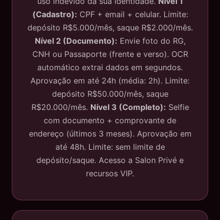
uso indevido da sua identidade.
Nível 1
(Cadastro):
CPF + email + celular. Limite:
depósito R$5.000/mês, saque R$2.000/mês.
Nível 2 (Documento):
Envie foto do RG,
CNH ou Passaporte (frente e verso). OCR
automático extrai dados em segundos.
Aprovação em até 24h (média: 2h). Limite:
depósito R$50.000/mês, saque
R$20.000/mês.
Nível 3 (Completo):
Selfie
com documento + comprovante de
endereço (últimos 3 meses). Aprovação em
até 48h. Limite: sem limite de
depósito/saque. Acesso a Salon Privé e
recursos VIP.