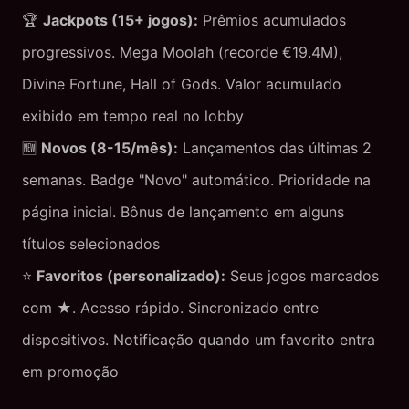
🏆
Jackpots (15+ jogos):
Prêmios acumulados
progressivos. Mega Moolah (recorde €19.4M),
Divine Fortune, Hall of Gods. Valor acumulado
exibido em tempo real no lobby
🆕
Novos (8-15/mês):
Lançamentos das últimas 2
semanas. Badge "Novo" automático. Prioridade na
página inicial. Bônus de lançamento em alguns
títulos selecionados
⭐
Favoritos (personalizado):
Seus jogos marcados
com ★. Acesso rápido. Sincronizado entre
dispositivos. Notificação quando um favorito entra
em promoção