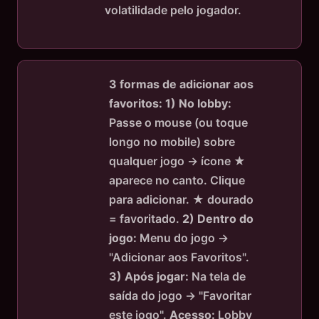
volatilidade pelo jogador.
3 formas de adicionar aos
favoritos:
1) No lobby:
Passe o mouse (ou toque
longo no mobile) sobre
qualquer jogo → ícone ★
aparece no canto. Clique
para adicionar. ★ dourado
= favoritado.
2) Dentro do
jogo:
Menu do jogo →
"Adicionar aos Favoritos".
3) Após jogar:
Na tela de
saída do jogo → "Favoritar
este jogo".
Acesso:
Lobby