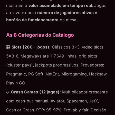
mostram o
valor acumulado em tempo real
. Jogos
ao vivo exibem
número de jogadores ativos e
horário de funcionamento
da mesa.
As 8 Categorias do Catálogo
🎰
Slots (280+ jogos):
Clássicos 3x3, vídeo slots
5x3-6, Megaways até 117.649 linhas, grid slots
(cluster pays), jackpots progressivos. Provedores:
Pragmatic, PG Soft, NetEnt, Microgaming, Hacksaw,
Play'n GO
✈️
Crash Games (12 jogos):
Multiplicador crescente
com cash-out manual. Aviator, Spaceman, JetX,
Cash or Crash. RTP: 95-97%. Provably fair. Decisão