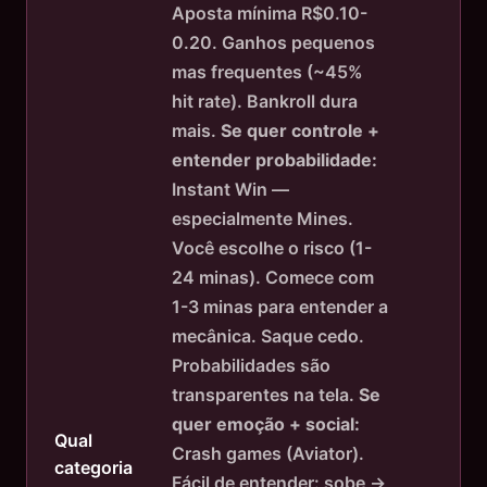
Aposta mínima R$0.10-
0.20. Ganhos pequenos
mas frequentes (~45%
hit rate). Bankroll dura
mais.
Se quer controle +
entender probabilidade:
Instant Win —
especialmente Mines.
Você escolhe o risco (1-
24 minas). Comece com
1-3 minas para entender a
mecânica. Saque cedo.
Probabilidades são
transparentes na tela.
Se
quer emoção + social:
Qual
Crash games (Aviator).
categoria
Fácil de entender: sobe →