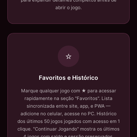
abrir o jogo.
⭐
Favoritos e Histórico
Marque qualquer jogo com ★ para acessar
rapidamente na seção "Favoritos". Lista
sincronizada entre site, app, e PWA —
adicione no celular, acesse no PC. Histórico
dos últimos 50 jogos jogados com acesso em 1
clique. "Continuar Jogando" mostra os últimos
4 jogos com saldo e sessão preservados.