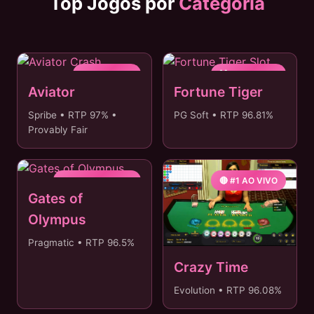
Top Jogos por
Categoria
✈️ #1 CRASH
🐯 #1 SLOT BR
Aviator
Fortune Tiger
Spribe • RTP 97% •
PG Soft • RTP 96.81%
Provably Fair
⚡ #1 PRAGMATIC
🔴 #1 AO VIVO
Gates of
Olympus
Pragmatic • RTP 96.5%
Crazy Time
Evolution • RTP 96.08%