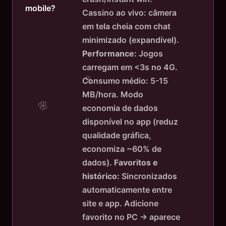
mobile?
Cassino ao vivo: câmera
em tela cheia com chat
minimizado (expandível).
Performance:
Jogos
carregam em <3s no 4G.
Consumo médio: 5-15
MB/hora. Modo
economia de dados
disponível no app (reduz
qualidade gráfica,
economiza ~60% de
dados).
Favoritos e
histórico:
Sincronizados
automaticamente entre
site e app. Adicione
favorito no PC → aparece