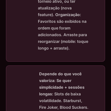
torneio ativo, ou ter
atualização (nova
feature).
Organização:
Favoritos são exibidos na
ordem que foram
adicionados. Arraste para
reorganizar (mobile: toque
longo + arraste).
Depende do que você
valoriza:
Se quer
simplicidade + sessões
longas:
Slots de baixa
volatilidade. Starburst,
Fire Joker, Blood Suckers.