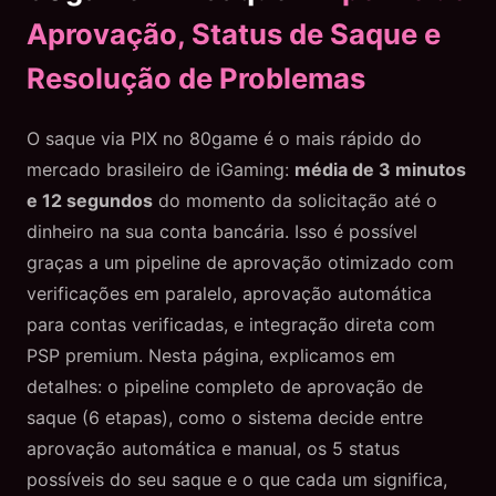
Aprovação, Status de Saque e
Resolução de Problemas
O saque via PIX no 80game é o mais rápido do
mercado brasileiro de iGaming:
média de 3 minutos
e 12 segundos
do momento da solicitação até o
dinheiro na sua conta bancária. Isso é possível
graças a um pipeline de aprovação otimizado com
verificações em paralelo, aprovação automática
para contas verificadas, e integração direta com
PSP premium. Nesta página, explicamos em
detalhes: o pipeline completo de aprovação de
saque (6 etapas), como o sistema decide entre
aprovação automática e manual, os 5 status
possíveis do seu saque e o que cada um significa,