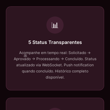
📊
5 Status Transparentes
Acompanhe em tempo real: Solicitado →
Aprovado → Processando → Concluído. Status
atualizado via WebSocket. Push notification
quando concluído. Histórico completo
disponível.