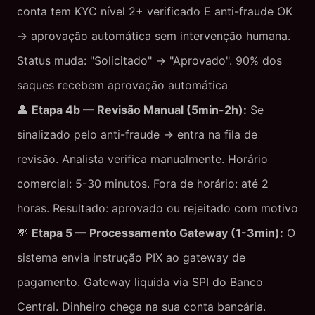
conta tem KYC nível 2+ verificado E anti-fraude OK
→ aprovação automática sem intervenção humana.
Status muda: "Solicitado" → "Aprovado". 90% dos
saques recebem aprovação automática
👤
Etapa 4b — Revisão Manual (5min-2h):
Se
sinalizado pelo anti-fraude → entra na fila de
revisão. Analista verifica manualmente. Horário
comercial: 5-30 minutos. Fora de horário: até 2
horas. Resultado: aprovado ou rejeitado com motivo
💸
Etapa 5 — Processamento Gateway (1-3min):
O
sistema envia instrução PIX ao gateway de
pagamento. Gateway liquida via SPI do Banco
Central. Dinheiro chega na sua conta bancária.