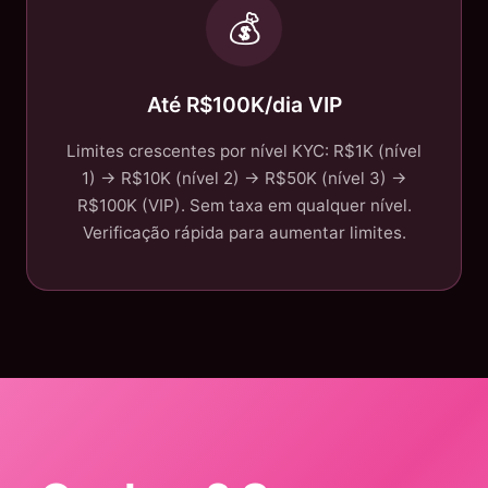
💰
Até R$100K/dia VIP
Limites crescentes por nível KYC: R$1K (nível
1) → R$10K (nível 2) → R$50K (nível 3) →
R$100K (VIP). Sem taxa em qualquer nível.
Verificação rápida para aumentar limites.