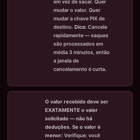
em vez de sacar. Quer
mudar o valor. Quer
mudar a chave PIX de
destino.
Dica:
Cancele
rapidamente — saques
são processados em
média 3 minutos, então
a janela de
cancelamento é curta.
O valor recebido deve ser
EXATAMENTE o valor
solicitado — não há
deduções.
Se o valor é
menor:
Verifique: você