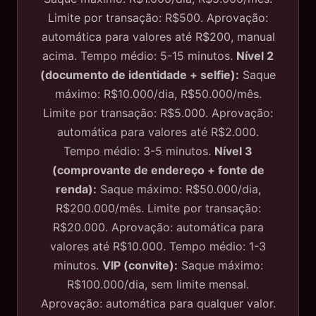
Limite por transação: R$500. Aprovação:
automática para valores até R$200, manual
acima. Tempo médio: 5-15 minutos.
Nível 2
(documento de identidade + selfie):
Saque
máximo: R$10.000/dia, R$50.000/mês.
Limite por transação: R$5.000. Aprovação:
automática para valores até R$2.000.
Tempo médio: 3-5 minutos.
Nível 3
(comprovante de endereço + fonte de
renda):
Saque máximo: R$50.000/dia,
R$200.000/mês. Limite por transação:
R$20.000. Aprovação: automática para
valores até R$10.000. Tempo médio: 1-3
minutos.
VIP (convite):
Saque máximo:
R$100.000/dia, sem limite mensal.
Aprovação: automática para qualquer valor.