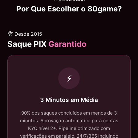
Por Que Escolher o
80game
?
🏆 Desde 2015
Saque PIX
Garantido
⚡
3 Minutos em Média
90% dos saques concluídos em menos de 3
minutos. Aprovação automática para contas
KYC nível 2+. Pipeline otimizado com
verificações em paralelo. 24/7/365 incluindo