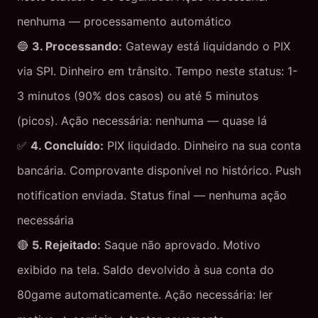
nenhuma — processamento automático
🔵
3. Processando:
Gateway está liquidando o PIX
via SPI. Dinheiro em trânsito. Tempo neste status: 1-
3 minutos (90% dos casos) ou até 5 minutos
(picos). Ação necessária: nenhuma — quase lá
✅
4. Concluído:
PIX liquidado. Dinheiro na sua conta
bancária. Comprovante disponível no histórico. Push
notification enviada. Status final — nenhuma ação
necessária
🔴
5. Rejeitado:
Saque não aprovado. Motivo
exibido na tela. Saldo devolvido à sua conta do
80game automaticamente. Ação necessária: ler