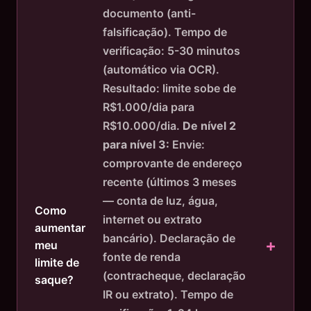
documento (anti-
falsificação). Tempo de
verificação: 5-30 minutos
(automático via OCR).
Resultado: limite sobe de
R$1.000/dia para
R$10.000/dia.
De nível 2
para nível 3:
Envie:
comprovante de endereço
recente (últimos 3 meses
— conta de luz, água,
Como
internet ou extrato
aumentar
bancário). Declaração de
meu
fonte de renda
limite de
(contracheque, declaração
saque?
IR ou extrato). Tempo de