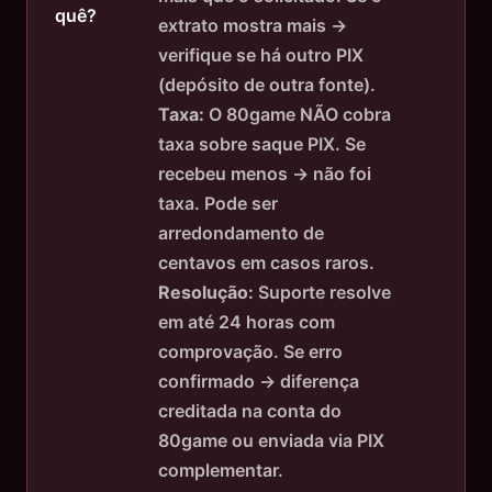
quê?
extrato mostra mais →
verifique se há outro PIX
(depósito de outra fonte).
Taxa:
O 80game NÃO cobra
taxa sobre saque PIX. Se
recebeu menos → não foi
taxa. Pode ser
arredondamento de
centavos em casos raros.
Resolução:
Suporte resolve
em até 24 horas com
comprovação. Se erro
confirmado → diferença
creditada na conta do
80game ou enviada via PIX
complementar.