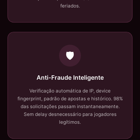
feriados.
🛡️
Anti-Fraude Inteligente
Verificação automática de IP, device
fingerprint, padrão de apostas e histórico. 98%
das solicitações passam instantaneamente.
Sem delay desnecessário para jogadores
legítimos.