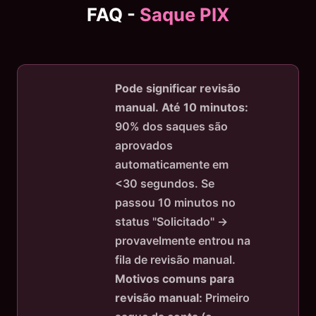
FAQ -
Saque PIX
Pode significar revisão
manual.
Até 10 minutos:
90% dos saques são
aprovados
automaticamente em
<30 segundos. Se
passou 10 minutos no
status "Solicitado" →
provavelmente entrou na
fila de revisão manual.
Motivos comuns para
revisão manual:
Primeiro