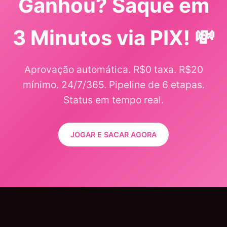
Ganhou? Saque em
3 Minutos via PIX! 💸
Aprovação automática. R$0 taxa. R$20
mínimo. 24/7/365. Pipeline de 6 etapas.
Status em tempo real.
JOGAR E SACAR AGORA