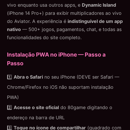
vivo enquanto usa outros apps, e
Dynamic Island
(iPhone 14 Pro+) para exibir multiplicadores ao vivo
do Aviator. A experiência é
indistinguível de um app
nativo
— 500+ jogos, pagamentos, chat, e todas as
funcionalidades do site completo.
Instalação PWA no iPhone — Passo a
Passo
1️⃣
Abra o Safari
no seu iPhone (DEVE ser Safari —
Chrome/Firefox no iOS não suportam instalação
PWA)
2️⃣
Acesse o site oficial
do 80game digitando o
endereço na barra de URL
3️⃣
Toque no ícone de compartilhar
(quadrado com