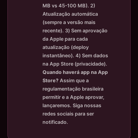
MB vs 45-100 MB). 2)
Atualização automática
(sempre a versão mais
recente). 3) Sem aprovação
da Apple para cada
atualização (deploy
instantâneo). 4) Sem dados
na App Store (privacidade).
Quando haverá app na App
Store?
Assim que a
regulamentação brasileira
permitir e a Apple aprovar,
lançaremos. Siga nossas
redes sociais para ser
notificado.