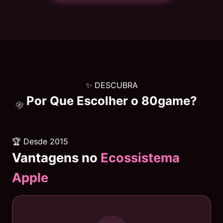
✨ DESCUBRA
Por Que Escolher o
80game
?
🏆 Desde 2015
Vantagens no
Ecossistema
Apple