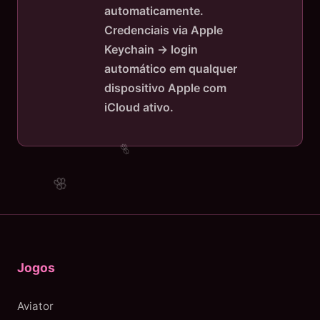
automaticamente.
Credenciais via Apple
Keychain → login
automático em qualquer
dispositivo Apple com
iCloud ativo.
Jogos
Aviator