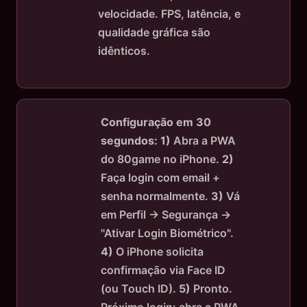
velocidade. FPS, latência, e
qualidade gráfica são
idênticos.
Configuração em 30
segundos:
1)
Abra a PWA
do 80game no iPhone.
2)
Faça login com email +
senha normalmente.
3)
Vá
em Perfil → Segurança →
"Ativar Login Biométrico".
4)
O iPhone solicita
confirmação via Face ID
(ou Touch ID).
5)
Pronto.
Próximo login: abra a PWA