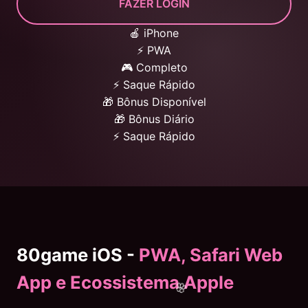
FAZER LOGIN
🍎 iPhone
⚡ PWA
🎮 Completo
⚡ Saque Rápido
🎁 Bônus Disponível
🎁 Bônus Diário
⚡ Saque Rápido
80game iOS -
PWA, Safari Web
App e Ecossistema Apple