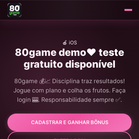
🍎 iOS
80game demo❤️ teste
gratuito disponível
80game 💰📈 Disciplina traz resultados!
Jogue com plano e colha os frutos. Faça
login 🎰. Responsabilidade sempre ✅.
CADASTRAR E GANHAR BÔNUS