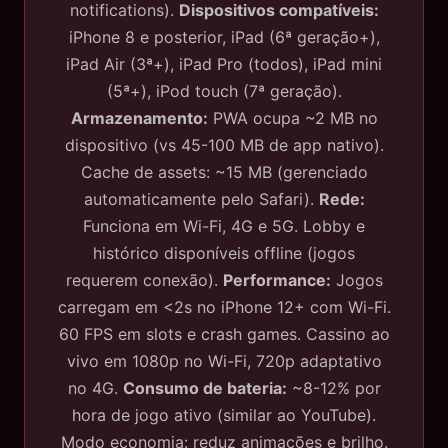
notifications).
Dispositivos compatíveis:
iPhone 8 e posterior, iPad (6ª geração+),
iPad Air (3ª+), iPad Pro (todos), iPad mini
(5ª+), iPod touch (7ª geração).
Armazenamento:
PWA ocupa ~2 MB no
dispositivo (vs 45-100 MB de app nativo).
Cache de assets: ~15 MB (gerenciado
automaticamente pelo Safari).
Rede:
Funciona em Wi-Fi, 4G e 5G. Lobby e
histórico disponíveis offline (jogos
requerem conexão).
Performance:
Jogos
carregam em <2s no iPhone 12+ com Wi-Fi.
60 FPS em slots e crash games. Cassino ao
vivo em 1080p no Wi-Fi, 720p adaptativo
no 4G.
Consumo de bateria:
~8-12% por
hora de jogo ativo (similar ao YouTube).
Modo economia: reduz animações e brilho.